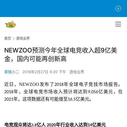
首页
游戏业界
NEWZOO预测今年全球电竞收入超9亿美
金，国内可能再创新高
茶馆小二
2018年2月27日 6:20 下午
游戏业界
近日，NEWZOO发布了
年全球电子竞技市场报告。
2018
年，全球电竞市场收入预计将达到
亿美元，在
2018
9.056
年，这项数据还有可能增至
亿美元。
2021
16.5
电竞观众将达
亿人 
年行业收入达到
亿美元
3.8
2020
14