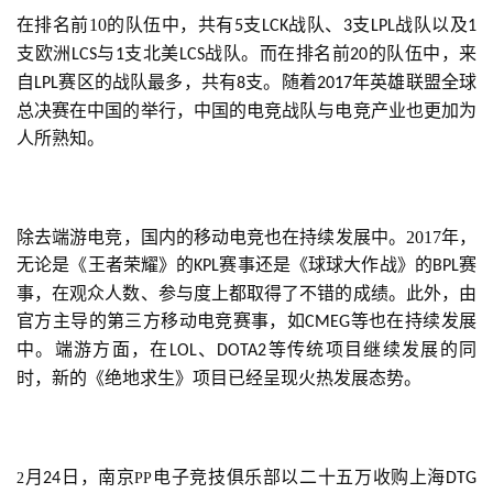
在排名前10的队伍中，共有
支
战队、
支
战队以及
5
LCK
3
LPL
1
2
支欧洲
与
支北美
战队。而在排名前
的队伍中，来
LCS
1
LCS
20
0
自
赛区的战队最多，共有
支。随着
年英雄联盟全球
LPL
8
2017
2
总决赛在中国的举行，中国的电竞战队与电竞产业也更加为
5
人所熟知。
第
十
三
届
除去端游电竞，国内的移动电竞也在持续发展中。2017年，
金
无论是《王者荣耀》的
赛事还是《球球大作战》的
赛
KPL
BPL
茶
事，在观众人数、参与度上都取得了不错的成绩。此外，由
奖
官方主导的第三方移动电竞赛事，如
等也在持续发展
CMEG
中。端游方面，在
、
等传统项目继续发展的同
LOL
DOTA2
时，新的《绝地求生》项目已经呈现火热发展态势。
7
月
月
日，南京
电子竞技俱乐部以二十五万收购上海
2
24
PP
DTG
3