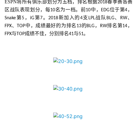
戏
ESPN将所有俱乐部划分为五档，排名根据
春季赛各赛
2018
业
区战队表现划分，每
名为一档。前
中，
位于第
，
10
10
EDG
4
界
第
，
第
。
新加入的
支
战队
、
、
Snake
5
iG
7
2018
4
LPL
BLG
RW
、
中，成绩最好的为排名
的
，
排名第
，
FPX
TOP
13
BLG
RW
14
手
与
成绩不佳，分别排名
与
。
FPX
TOP
41
51
机
游
戏
单
机
游
戏
休
闲
游
戏