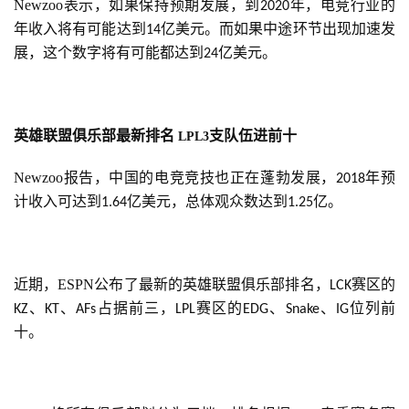
Newzoo表示，如果保持预期发展，到
年，电竞行业的
2020
年收入将有可能达到
亿美元。而如果中途环节出现加速发
14
展，这个数字将有可能都达到
亿美元。
24
英雄联盟俱乐部最新排名
支队伍进前十
 LPL3
Newzoo报告，中国的电竞竞技也正在蓬勃发展，
年预
2018
计收入可达到
亿美元，总体观众数达到
亿。
1.64
1.25
首
页
游
近期，ESPN公布了最新的英雄联盟俱乐部排名，
赛区的
LCK
茶
、
、
占据前三，
赛区的
、
、
位列前
KZ
KT
AFs
LPL
EDG
Snake
IG
原
十。
创
游