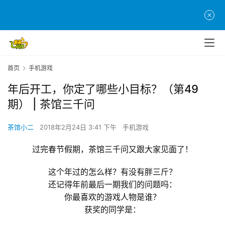
首页
手机游戏
年后开工，你定了哪些小目标？（第49
期） | 茶馆三千问
茶馆小二
2018年2月24日 3:41 下午
手机游戏
过完春节假期，茶馆三千问又跟大家见面了！
这个年过的怎么样？有没有胖三斤？
还记得年前最后一期我们的问题吗：
你最喜欢的游戏人物是谁？
获奖的同学是：