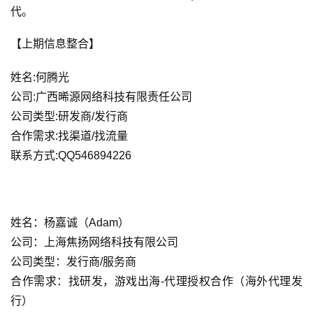
代。
【上期信息整合】
姓名:何腾光
公司:广西晞源网络科技有限责任公司
公司类型:研发商/发行商
合作需求:找渠道/找流量
联系方式:QQ546894226
姓名：杨嘉诚（Adam）
公司：上海焦扬网络科技有限公司
公司类型：发行商/服务商
合作需求：找研发，游戏出海-代理授权合作（海外代理发
行）