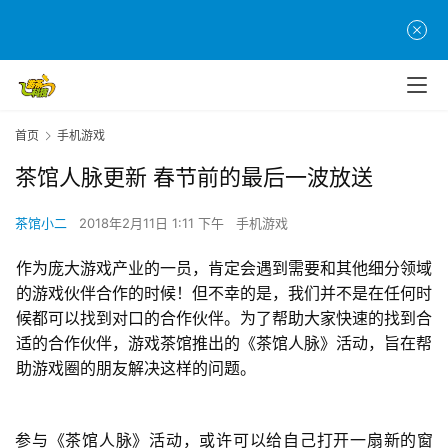
首页
手机游戏
茶馆人脉更新 春节前的最后一波放送
茶馆小二
2018年2月11日 1:11 下午
手机游戏
作为庞大游戏产业的一员，肯定会遇到需要和其他细分领域
的游戏伙伴合作的时候！但不幸的是，我们并不是在任何时
候都可以找到对口的合作伙伴。为了帮助大家快速的找到合
适的合作伙伴，游戏茶馆推出的《茶馆人脉》活动，旨在帮
助游戏圈的朋友解决这样的问题。
参与《茶馆人脉》活动，或许可以给自己打开一扇新的窗