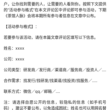
户，让你找到需要的人，让需要的人看到你。按照下文提供
的“活动参与格式”在本文评论区中评论即可参与活动，下期
《茶馆人脉》会将本期所有参与者信息在文章中公布。
【活动参与格式】：
若要参与该活动，请在本篇文章评论区填写以下信息。
姓名：xxxx
公司：xxxx
公司类型：研发商／发行商／渠道商／服务商／投资人／….
合作需求：找发行/找研发/找渠道/找投资/找服务／…..
联系方式：微信／qq／邮箱／….
注：请选择自愿公开的信息，较隐私的信息（如手机号
码），建议不要公布，以免造成困扰；姓名也可以用网名替