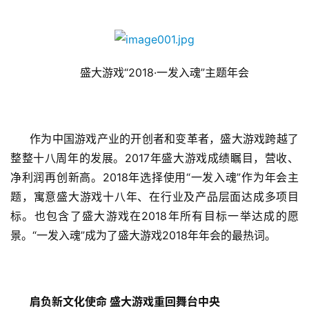
盛大游戏“2018·一发入魂”主题年会
作为中国游戏产业的开创者和变革者，盛大游戏跨越了
整整十八周年的发展。2017年盛大游戏成绩瞩目，营收、
净利润再创新高。2018年选择使用“一发入魂”作为年会主
题，寓意盛大游戏十八年、在行业及产品层面达成多项目
标。也包含了盛大游戏在2018年所有目标一举达成的愿
景。“一发入魂”成为了盛大游戏2018年年会的最热词。
肩负新文化使命 盛大游戏重回舞台中央