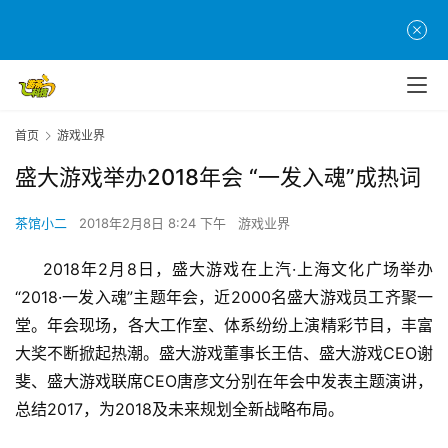
首页
游戏业界
盛大游戏举办2018年会 “一发入魂”成热词
茶馆小二
2018年2月8日 8:24 下午
游戏业界
2018
年2月8日，盛大游戏在上汽·上海文化广场举办
“2018·一发入魂”主题年会，近2000名盛大游戏员工齐聚一
堂。年会现场，各大工作室、体系纷纷上演精彩节目，丰富
大奖不断掀起热潮。盛大游戏董事长王佶、盛大游戏CEO谢
斐、盛大游戏联席CEO唐彦文分别在年会中发表主题演讲，
总结2017，为2018及未来规划全新战略布局。