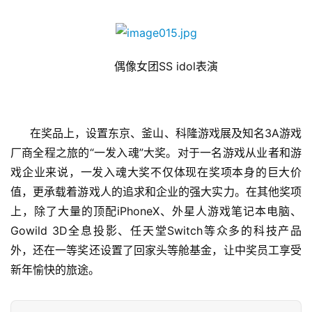
偶像女团SS idol表演
在奖品上，设置东京、釜山、科隆游戏展及知名3A游戏
厂商全程之旅的“一发入魂”大奖。对于一名游戏从业者和游
戏企业来说，一发入魂大奖不仅体现在奖项本身的巨大价
值，更承载着游戏人的追求和企业的强大实力。在其他奖项
上，除了大量的顶配iPhoneX、外星人游戏笔记本电脑、
Gowild 3D全息投影、任天堂Switch等众多的科技产品
外，还在一等奖还设置了回家头等舱基金，让中奖员工享受
新年愉快的旅途。