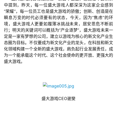
中提到，昨天，每一位盛大游戏人都深深为这家企业感到
“荣耀”，
每一位员工也是盛大游戏的骄傲；
创新、创造是在
瞬息万变的时代必须要有的状态，
今天，因为“焦虑”的环
境，盛大游戏人更要如履薄冰挑战未来，居安思危不断前
行；明天的关键词可以概括为“产业逐梦”，盛大游戏未来一
定是一家有梦想的公司，建立以游戏为核心的新文化产业生
态圈为目标。不仅要成为新文化产业的龙头，在科技和新文
化领域构建一个全新的盛大游戏，肩负起行业发展责任，成
为一个能承载这个时代、这个社会使命的更开放、更强大的
盛大游戏。
盛大游戏CEO谢斐