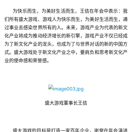
为快乐而生，为美好生活而生，王佶在年会中表示：我
们所有盛大游戏、游戏人为快乐而生，为美好生活而生，通
过事业去感染世界所有的人。未来，游戏产业为代表的新文
化产业将成为推动经济增长的新引擎，游戏产业不仅已经成
为了新文化产业的龙头，也成为了与世界对话的新的中国方
式。盛大游戏处于新文化产业之中，要肩负和思考新文化产
业的使命感和荣誉感。
盛大游戏董事长王佶
盛大游戏的目标是打造一家百年企业，谢斐在年会演讲