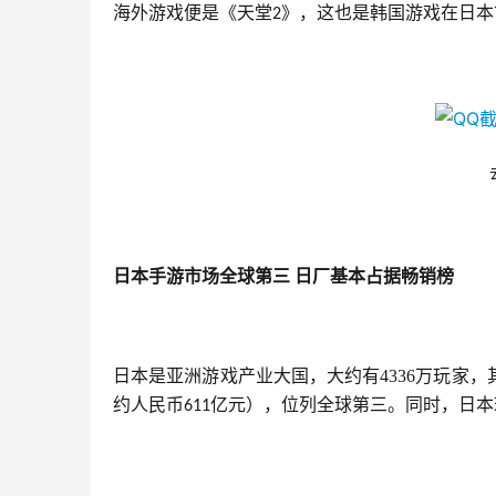
海外游戏便是《天堂
》，这也是韩国游戏在日本
2
日本手游市场全球第三
日厂基本占据畅销榜
日本是亚洲游戏产业大国，大约有4336万玩家，
约人民币
亿元），位列全球第三。同时，日本
611