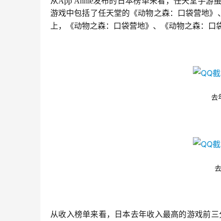
从App Annie发布的日本榜单来看，任天堂
游戏中包括了任天堂的《动物之森：口袋营地》
上，《动物之森：口袋营地》、《动物之森：口
去
从收入榜单来看，日本去年收入最高的游戏前三分