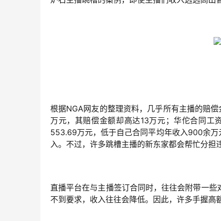
根据NGA网友的整理资料，几乎所有主播的赔偿
万元，其赔偿金额却高达13万元；华佗合同工资
553.69万元，低于自己合同平均年收入900余
入。不过，许多跳槽主播的新东家都会帮忙分担
直播平台在与主播签订合同时，往往会附带一些
不到要求，收入往往会降低。因此，许多手握高