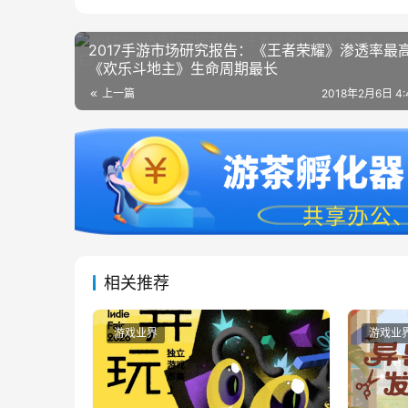
2017手游市场研究报告：《王者荣耀》渗透率最
《欢乐斗地主》生命周期最长
上一篇
2018年2月6日 4
相关推荐
游戏业界
游戏业