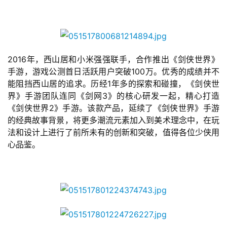
2016年，西山居和小米强强联手，合作推出《剑侠世界》
手游，游戏公测首日活跃用户突破100万。优秀的成绩并不
能阻挡西山居的追求。历经1年多的探索和碰撞，《剑侠世
界》手游团队连同《剑网3》的核心研发一起，精心打造
《剑侠世界2》手游。该款产品，延续了《剑侠世界》手游
的经典故事背景，将更多潮流元素加入到美术理念中，在玩
法和设计上进行了前所未有的创新和突破，值得各位少侠用
心品鉴。