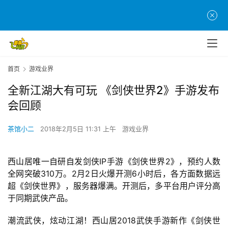
首页
游戏业界
全新江湖大有可玩 《剑侠世界2》手游发布
会回顾
茶馆小二
2018年2月5日 11:31 上午
游戏业界
西山居唯一自研自发剑侠IP手游《剑侠世界2》，预约人数
全网突破310万。2月2日火爆开测6小时后，各方面数据远
超《剑侠世界》，服务器爆满。开测后，多平台用户评分高
于同期武侠产品。
潮流武侠，炫动江湖！西山居2018武侠手游新作《剑侠世