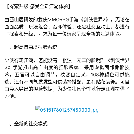
【探索升级 感受全新江湖体验】
由西山居研发的武侠MMORPG手游《剑侠世界2》，无论在
画面品质、玩法组合、战斗体验、还是社交互动上，都进行
了探索和升级，力求为每一位玩家呈现全新的江湖体验。
一、超高自由度捏脸系统
少侠行走江湖，怎能没有一张独一无二的脸呢？《剑侠世界
2》手游推出高自由度的捏脸系统：采用虚拟面部骨骼技
术，五官可以自由调节，妆容自定义，168种颜色可供挑
选，还有不同气质发型可供选择搭配，更有贴花装饰。可自
由导入导出的捏脸数据，为少侠独具个性地行走江湖提供了
方便。
二、全新的社交模式