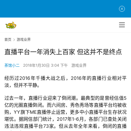
首页
游戏业界
直播平台一年消失上百家 但这并不是终点
茶馆小二
2018年1月30日 3:04 下午
游戏业界
经历过2016年千播大战之后，2016年的直播行业相对平
淡，但并不平静。
过去一年，直播行业迎来了倒闭潮。最典型的是曾经估值5
亿的光圈直播倒闭。而六间房、秀色秀场等直播平台均被收
购，YY旗下ME直播停止运营，更多中小直播平台生存状况
堪忧。据网信部门统计，2017年1-6月，各部门已查处关闭
违法违规直播平台73家。但从去年全年来看，倒闭的直播