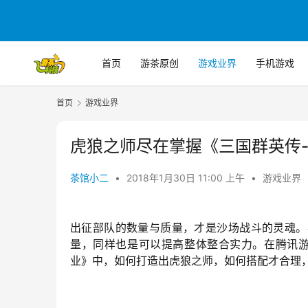
首页
游茶原创
游戏业界
手机游戏
首页
游戏业界
虎狼之师尽在掌握《三国群英传
茶馆小二
•
2018年1月30日 11:00 上午
•
游戏业界
出征部队的数量与质量，才是沙场战斗的灵魂。
量，同样也是可以提高整体整合实力。在腾讯游
业》中，如何打造出虎狼之师，如何搭配才合理