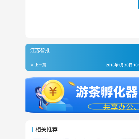
江苏智推
上一篇
2018年1月30日 10
相关推荐