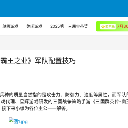
单机游戏
休闲游戏
2025第十三届金茶奖
7月
-霸王之业》军队配置技巧
兵种的质量当然指的是攻击力、防御力、速度等属性，而军队
戏代理、星辉游戏研发的三国战争策略手游《三国群英传-霸
，接下来小编为各位主公一一解答。