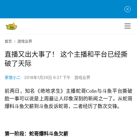
首页
游戏业界
直播又出大事了！ 这个主播和平台已经撕
破了天际
茶馆小二
2018年1月29日 6:27 下午
游戏业界
前两日，知名《绝地求生》主播蛇哥Colin与斗鱼平台撕破
脸一事可以说是上周最让人印象深刻的新闻之一了。从蛇哥
爆料斗鱼欠薪到斗鱼反诉蛇哥，二者经历了数次交锋。
第一阶段：蛇哥爆料斗鱼欠薪