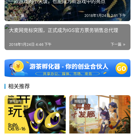
一款游戏的小失误，也能成为新游戏中的亮点
上一篇
2018年1月24日 2:51 下午
大麦网竞标突围，正式成为IGS官方票务销售总代理
2018年1月24日 4:46 下午
下一篇
相关推荐
游戏业界
游戏业界