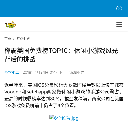
首页
游戏业界
称霸美国免费榜TOP10：休闲小游戏风光
背后的挑战
茶馆小二
2018年1月24日 3:47 下午
游戏业界
近半年来，美国iOS免费榜绝大多数时候半数以上位置都被
Voodoo和Ketchapp两家做休闲小游戏的手游公司霸占，
最高的时候霸榜率达到80%，截至发稿前，两家公司在美国
iOS游戏免费榜前十仍占了6个位置。