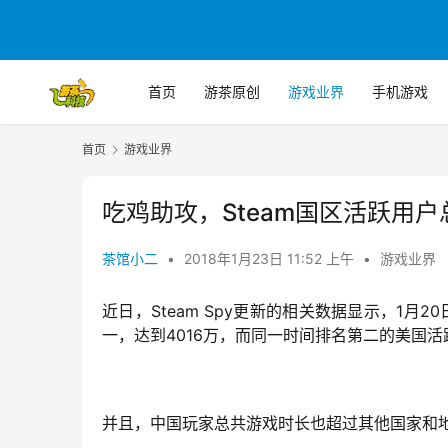
首页
游茶原创
游戏业界
手机游戏
首页
游戏业界
吃鸡助攻，Steam国区活跃用
茶馆小二
•
2018年1月23日 11:52 上午
•
游戏业界
近日，Steam Spy更新的相关数据显示，1月
一，达到4016万，而同一时间排名第二的美国活
并且，中国玩家总共游戏时长也超过其他国家和