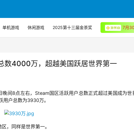
单机游戏
休闲游戏
2025第十三届金茶奖
7月
户总数4000万，超越美国跃居世界第一
20日晚间8点左右，Steam国区活跃用户总数正式超过美国成为世
跃用户总数为3930万。
地区，同样是世界第一。