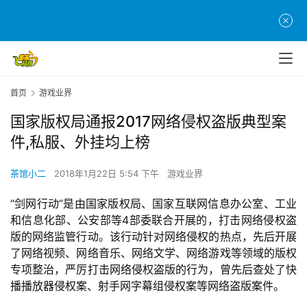
首页
游戏业界
国家版权局通报2017网络侵权盗版典型案
件,私服、外挂均上榜
茶馆小二
2018年1月22日 5:54 下午
游戏业界
“剑网行动”是由国家版权局、国家互联网信息办公室、工业
和信息化部、公安部等4部委联合开展的，打击网络侵权盗
版的网络监管行动。该行动针对网络侵权的热点，先后开展
了网络视频、网络音乐、网络文学、网络游戏等领域的版权
专项整治，严厉打击网络侵权盗版的行为，曾先后查处了快
播播放器侵权案、射手网字幕组侵权案等网络盗版案件。