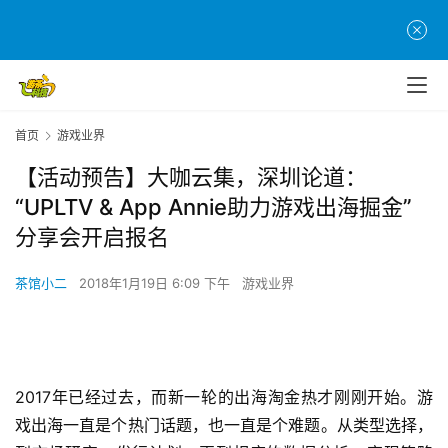
首页
游戏业界
【活动预告】大咖云集，深圳论道：
“UPLTV & App Annie助力游戏出海掘金”
分享会开启报名
茶馆小二
2018年1月19日 6:09 下午
游戏业界
2017年已经过去，而新一轮的出海淘金热才刚刚开始。游
戏出海一直是个热门话题，也一直是个难题。从类型选择，