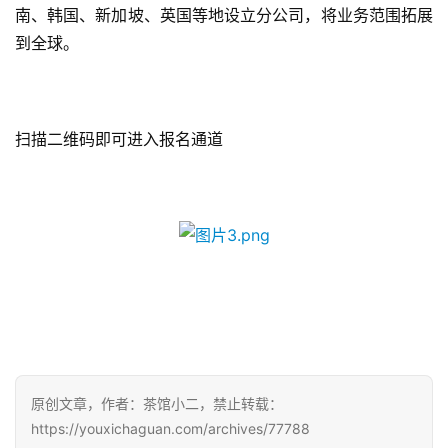
南、韩国、新加坡、英国等地设立分公司，将业务范围拓展
到全球。
扫描二维码即可进入报名通道
原创文章，作者：茶馆小二，禁止转载：
https://youxichaguan.com/archives/77788