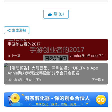
赞
(0)
生成海报
手游创业者的2017
上一篇
2018年1月19日 6:00 下午
【活动预告】大咖云集，深圳论道：“UPLTV & App
Annie助力游戏出海掘金”分享会开启报名
2018年1月19日 6:09 下午
下一篇