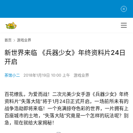
首页
游戏业界
新世界来临 《兵器少女》年终资料片24日
开启
茶馆小二
2018年1月19日 10:00 上午
游戏业界
百花缭乱，为爱而战！二次元美少女手游《兵器少女》年终
资料片“失落大陆”将于1月24日正式开启，一场前所未有的
战争浩劫即将来临！一个充满掠夺色彩的世界，一片拥有上
百座城市的土地，“失落大陆”究竟是一个怎样的玩法呢？别
急，现在就给大家揭秘！