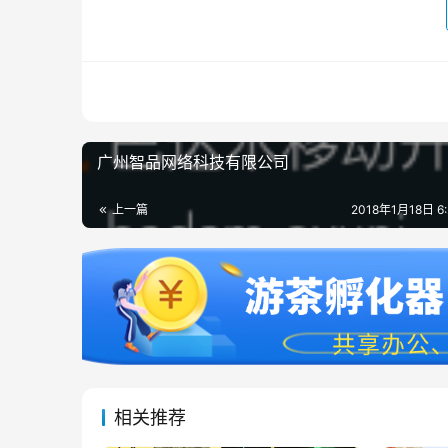
广州智品网络科技有限公司
上一篇
2018年1月18日 6
相关推荐