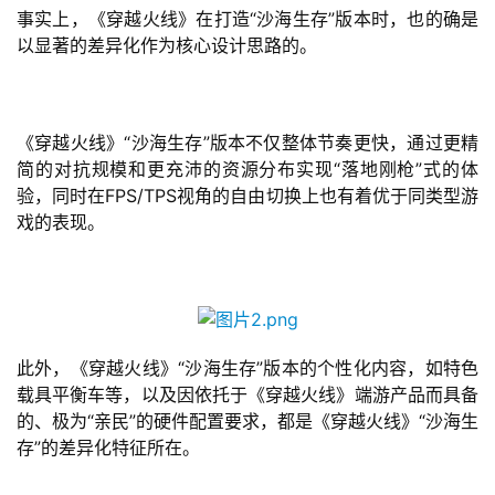
事实上，《穿越火线》在打造“沙海生存”版本时，也的确是
以显著的差异化作为核心设计思路的。
《穿越火线》“沙海生存”版本不仅整体节奏更快，通过更精
简的对抗规模和更充沛的资源分布实现“落地刚枪”式的体
验，同时在FPS/TPS视角的自由切换上也有着优于同类型游
戏的表现。
此外，《穿越火线》“沙海生存”版本的个性化内容，如特色
载具平衡车等，以及因依托于《穿越火线》端游产品而具备
的、极为“亲民”的硬件配置要求，都是《穿越火线》“沙海生
存”的差异化特征所在。