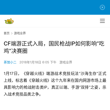
首页
游戏业界
CF端游正式入局，国民枪战IP如何影响“吃
鸡”决赛圈
茶馆小二
2018年1月18日 6:05 下午
游戏业界
1月17日，《穿越火线》端游战术竞技玩法“沙海生存”正式
上线，标志着《穿越火线》这个九年来在国内网游市场上最
具影响力的枪战射击类IP，真正以端、手游“双排”之姿，杀
入战术竞技品类之争。