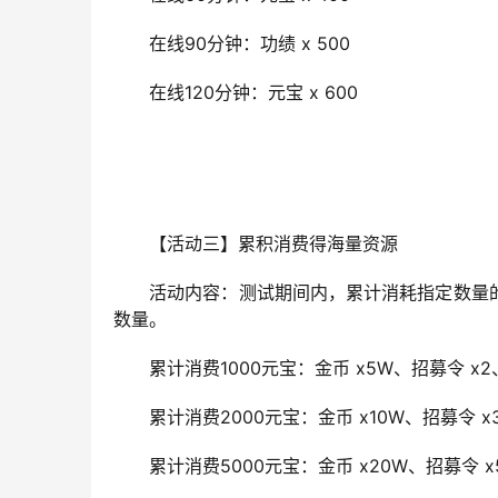
　　在线90分钟：功绩 x 500
　　在线120分钟：元宝 x 600
　　【活动三】累积消费得海量资源
　　活动内容：测试期间内，累计消耗指定数量
数量。
　　累计消费1000元宝：金币 x5W、招募令 x2
　　累计消费2000元宝：金币 x10W、招募令 x
　　累计消费5000元宝：金币 x20W、招募令 x