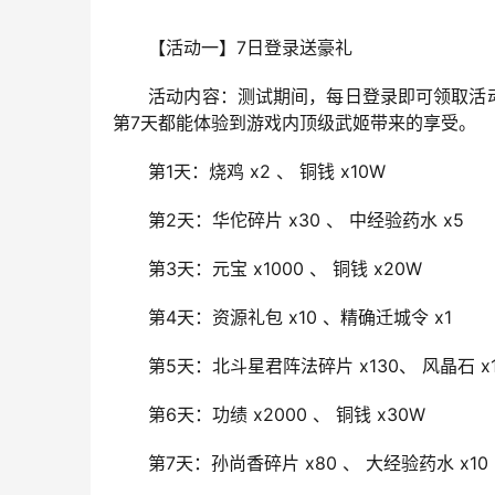
　　【活动一】7日登录送豪礼
　　活动内容：测试期间，每日登录即可领取活
第7天都能体验到游戏内顶级武姬带来的享受。
　　第1天：烧鸡 x2 、 铜钱 x10W
　　第2天：华佗碎片 x30 、 中经验药水 x5
　　第3天：元宝 x1000 、 铜钱 x20W
　　第4天：资源礼包 x10 、精确迁城令 x1
　　第5天：北斗星君阵法碎片 x130、 风晶石 x1
　　第6天：功绩 x2000 、 铜钱 x30W
　　第7天：孙尚香碎片 x80 、 大经验药水 x10