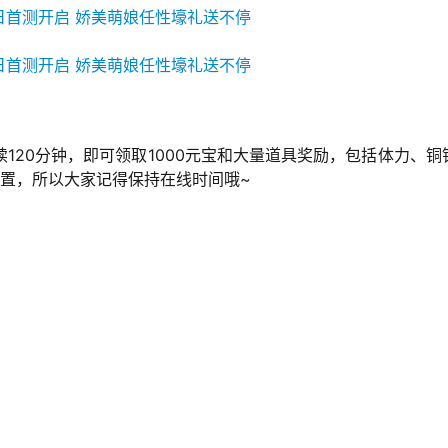
120分钟，即可领取1000元宝和大量道具奖励，包括体力、铜
置，所以大家记得保持在线时间哦~