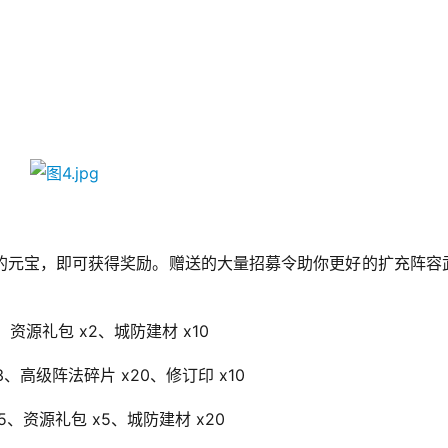
的元宝，即可获得奖励。赠送的大量招募令助你更好的扩充阵容
、资源礼包 x2、城防建材 x10
3、高级阵法碎片 x20、修订印 x10
5、资源礼包 x5、城防建材 x20