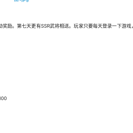
动奖励。第七天更有SSR武将相送。玩家只要每天登录一下游戏
00