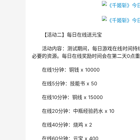
　　【活动二】每日在线送元宝
　　活动内容：测试期间，每日游戏在线时间持续
必要的资源。每日在线奖励时间会在第二天0点重
　　在线1分钟：铜钱 x 10000
　　在线5分钟：技能书 x 50
　　在线10分钟：铜线 x 15000
　　在线20分钟：中瓶经验药水 x 10
　　在线40分钟：烧鸡 x 2
　　在线60分钟：元宝 x 400