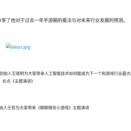
分享了他对于过去一年手游圈的看法与对未来行业发展的预测。
创始人王晓明为大家带来人工智能技术如何能成为下一个和游戏行业最大
长点《主题演讲》
s创始人王哲为大家带来《聊聊微信小游戏》主题演讲