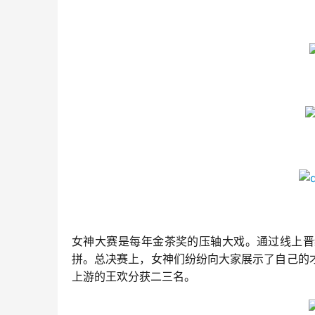
女神大赛是每年金茶奖的压轴大戏。通过线上晋
拼。总决赛上，女神们纷纷向大家展示了自己的
上游的王欢分获二三名。