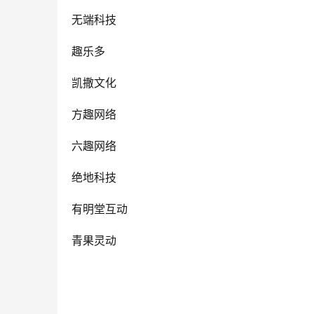
无端科技
趣乐多
凯撒文化
方趣网络
六趣网络
绝地科技
有明堂互动
青果灵动