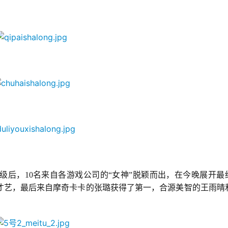
级后，10名来自各游戏公司的“女神”脱颖而出，在今晚展开最
才艺，最后来自摩奇卡卡的张璐获得了第一，合源美智的王雨晴