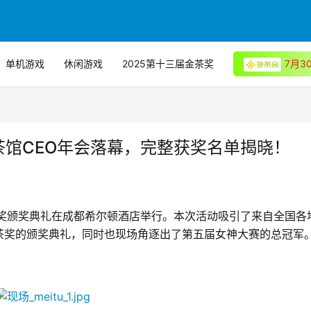
单机游戏
休闲游戏
2025第十三届金茶奖
7月
茶馆CEO年会落幕，完整获奖名单揭晓！
奖颁奖典礼在成都希尔顿酒店举行。本次活动吸引了来自全国各
茶奖的颁奖典礼，同时也现场角逐出了第五届女神大赛的总冠军