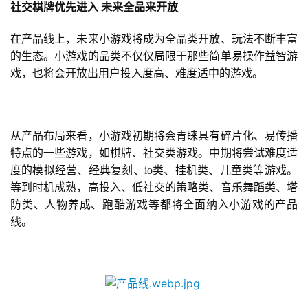
社交棋牌优先进入
未来全品来开放
在产品线上，未来小游戏将成为全品类开放、玩法不断丰富
的生态。小游戏的品类不仅仅局限于那些简单易操作益智游
戏，也将会开放出用户投入度高、难度适中的游戏。
从产品布局来看，小游戏初期将会青睐具有碎片化、易传播
特点的一些游戏，如棋牌、社交类游戏。中期将尝试难度适
度的模拟经营、经典复刻、io类、挂机类、儿童类等游戏。
等到时机成熟，高投入、低社交的策略类、音乐舞蹈类、塔
防类、人物养成、跑酷游戏等都将全面纳入小游戏的产品
线。