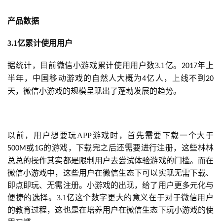
产品数据
3.1
亿累计使用用户
据统计，目前微信小游戏累计使用用户数3.1亿。
年上
2017
半年，中国移动游戏的自然人大概为
亿人，上线不到
4
20
天，微信小游戏的规模呈现出了蓬勃发展的趋势。
以前，用户想要玩APP游戏时，首先需要下载一个大于
或
的游戏，下载完之后还需要进行注册，这些林林
500M
1G
总总的操作其实都是限制用户去尝试体验游戏的门槛。而在
微信小游戏中，这些用户在微信生态下可以实现无需下载、
即点即玩、无需注册。小游戏的出现，给了用户更多元化与
便捷的选择。3.1亿这个数字更大的意义在于对于微信用户
的教育过程，这也是在培养用户在微信生态下玩小游戏的使