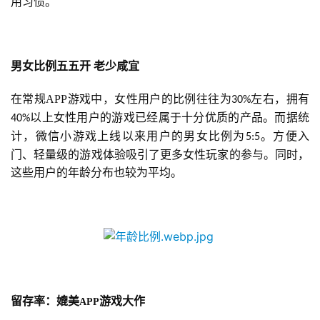
用习惯。
男女比例五五开
老少咸宜
在常规APP游戏中，女性用户的比例往往为
左右，拥有
30%
以上女性用户的游戏已经属于十分优质的产品。而据统
40%
计，微信小游戏上线以来用户的男女比例为
。方便入
5:5
门、轻量级的游戏体验吸引了更多女性玩家的参与。同时，
这些用户的年龄分布也较为平均。
留存率：媲美
游戏大作
APP