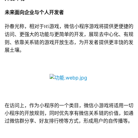
未来面向企业与个人开发者
孙春光称，相对于
游戏，微信小程序游戏将提供更便捷的
H5
访问、更强大的功能与更简单的开发，
展现去中心化、有规
则、依靠关系链的游戏开放生态，为开发者提供更丰饶的发
展土壤。
在访问上，作为小程序的一个类目，微信小游戏将适用一切
小程序的开放规则，同时优先享有微信关系链的价值，如通
过微信群分享、好友排行榜等方式，形成用户的自传播等。