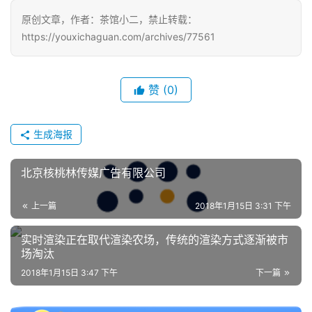
原创文章，作者：茶馆小二，禁止转载：
https://youxichaguan.com/archives/77561
赞
(0)
生成海报
北京核桃林传媒广告有限公司
上一篇
2018年1月15日 3:31 下午
实时渲染正在取代渲染农场，传统的渲染方式逐渐被市
场淘汰
2018年1月15日 3:47 下午
下一篇