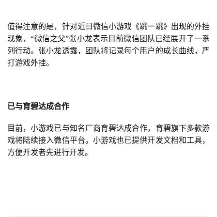
值得注意的是，针对近日微信小游戏《跳一跳》出现的外挂
现象，“微信之父”张小龙表示目前微信团队已经展开了一系
列行动。张小龙透露，团队将记录每个用户的成长曲线，严
打游戏外挂。
已与育碧达成合作
目前，小游戏已与知名厂商育碧达成合作，育碧旗下多款游
戏将陆续接入微信平台。小游戏也已提供开发文档和工具，
方便开发者先进行开发。