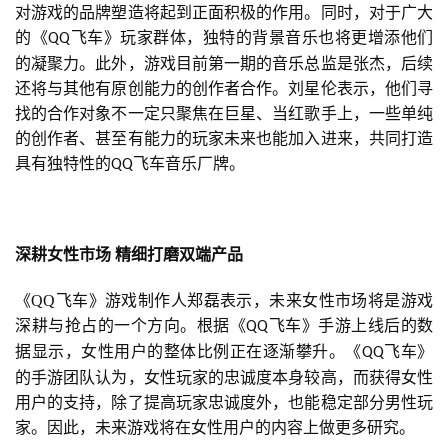
对游戏的品牌塑造将起到正面积极的作用。同时，对于广大
的《
飞车》玩家群体，独特的背景音乐也将更增添他们
QQ
的凝聚力。此外，游戏目前第一期的音乐总监是张杰，后续
还将与其他有原创能力的创作者合作。刘星伦表示，他们寻
找的合作对象不一定只聚焦在巨星、当红歌手上，一些单纯
的创作者、甚至有能力的玩家未来也能加入进来，共同打造
首
具有独特性的
飞车音乐厂牌。
QQ
页
游
茶
深耕女性市场
精细打磨双端产品
原
《QQ飞车》游戏制作人郑磊表示，未来女性市场将是游戏
创
深耕与抢占的一个方向。根据《
飞车》手游上线后的数
QQ
据显示，女性用户的整体比例正在逐渐攀升。《
飞车》
QQ
游
的手游团队认为，女性玩家的忠诚度本身较高，而获得女性
戏
用户的支持，除了提高玩家忠诚度外，也能稳定部分男性玩
业
家。因此，未来游戏将在女性用户的内容上做更多研究。
界