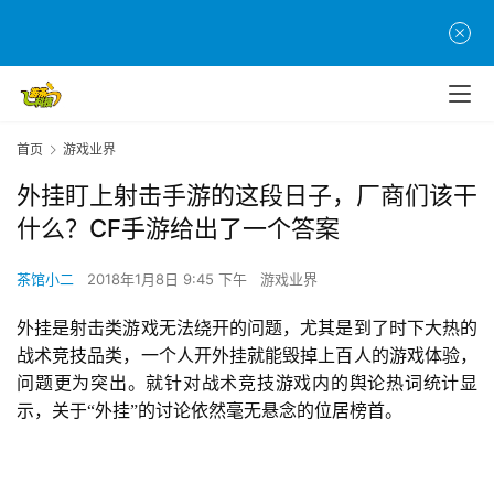
首页
游戏业界
外挂盯上射击手游的这段日子，厂商们该干
什么？CF手游给出了一个答案
茶馆小二
2018年1月8日 9:45 下午
游戏业界
外挂是射击类游戏无法绕开的问题，尤其是到了时下大热的
战术竞技品类，一个人开外挂就能毁掉上百人的游戏体验，
问题更为突出。就针对战术竞技游戏内的舆论热词统计显
示，关于“外挂”的讨论依然毫无悬念的位居榜首。