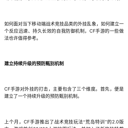
如何面对当下移动端战术竞技品类的外挂乱象，如何建立一
CF
个反应迅速、持久长效的自我防御机制，
手游的一些做
法也许值得参考。
建立持续升级的预防甄别机制
CF
手游对外挂的打击，主要包含了三个维度。首先，便是
建立了一个持续升级的预防甄别机制。
CF
2.0
上个月，
手游推出了战术竞技玩法“荒岛特训”的
版