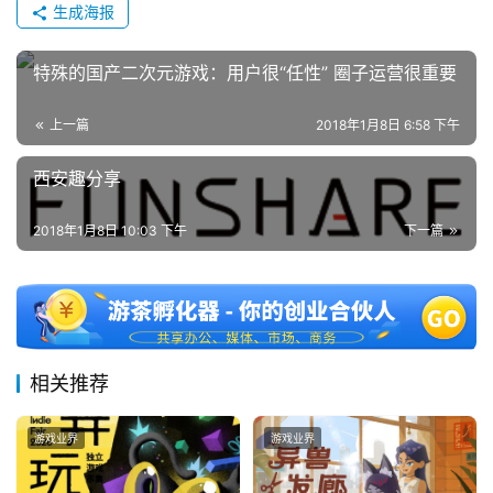
生成海报
特殊的国产二次元游戏：用户很“任性” 圈子运营很重要
上一篇
2018年1月8日 6:58 下午
西安趣分享
2018年1月8日 10:03 下午
下一篇
相关推荐
游戏业界
游戏业界