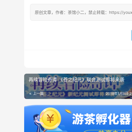
原创文章，作者：茶馆小二，禁止转载：https://youxichag
再续冒险奇谭 《苍之纪元》联合测试即将来袭
上一篇
2018年1月8日 2