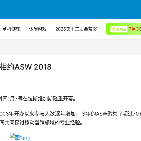
单机游戏
休闲游戏
2025第十三届金茶奖
7月
相约ASW 2018
W) 于北京时间1月7号在拉斯维加斯隆重开幕。
003年开办以来参与人数逐年增加，今年的ASW聚集了超过70
期间共同探讨移动营销领域的专业经验。