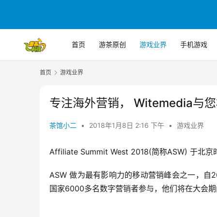
首页
游茶原创
游戏业界
手机游戏
首页
游戏业界
专注海外营销， Witemedia与您
茶馆小二
•
2018年1月8日 2:16 下午
•
游戏业界
Affiliate Summit West 2018(简称AS
ASW 做为最有影响力的移动营销峰会之一，自2
国家6000多名数字营销者参与，他们将在大会