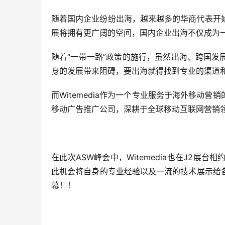
随着国内企业纷纷出海，越来越多的华商代表开
展将拥有更广阔的空间，国内企业出海不仅成为
随着“一带一路”政策的施行，虽然出海、跨国
身的发展带来阻碍，要出海就得找到专业的渠道
而Witemedia作为一个专业服务于海外移动营
移动广告推广公司，深耕于全球移动互联网营销
在此次ASW峰会中，Witemedia也在J2
此机会将自身的专业经验以及一流的技术展示给各企
幕！！