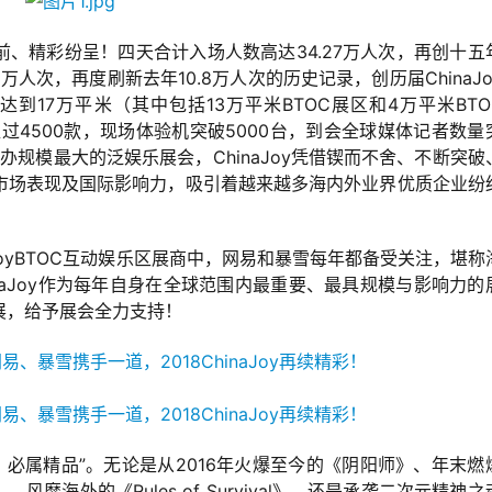
盛况空前、精彩纷呈！四天合计入场人数高达34.27万人次，再创十五
万人次，再度刷新去年10.8万人次的历史记录，创历届ChinaJo
面积达到17万平米（其中包括13万平米BTOC展区和4万平米BTO
过4500款，现场体验机突破5000台，到会全球媒体记者数量
办规模最大的泛娱乐展会，ChinaJoy凭借锲而不舍、不断突破
市场表现及国际影响力，吸引着越来越多海内外业界优质企业纷
JoyBTOC互动娱乐区展商中，网易和暴雪每年都备受关注，堪称
naJoy作为每年自身在全球范围内最重要、最具规模与影响力的
展，给予展会全力支持！
，必属精品”。无论是从2016年火爆至今的《阴阳师》、年末燃
靡海外的《Rules of Survival》，还是承袭二次元精神之