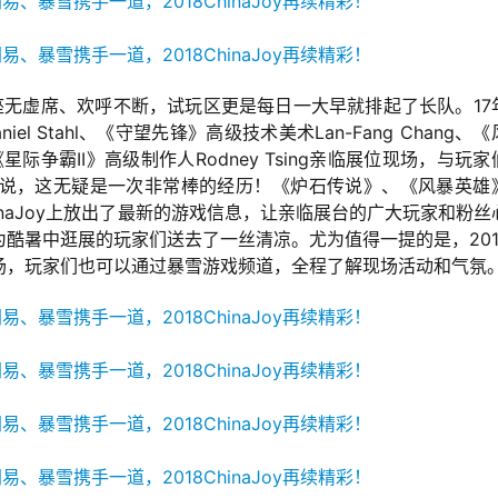
台前座无虚席、欢呼不断，试玩区更是每日一大早就排起了长队。17
 Stahl、《守望先锋》高级技术美术Lan-Fang Chang、《
及《星际争霸II》高级制作人Rodney Tsing亲临展位现场，与玩
说，这无疑是一次非常棒的经历！《炉石传说》、《风暴英雄
hinaJoy上放出了最新的游戏信息，让亲临展台的广大玩家和粉丝
酷暑中逛展的玩家们送去了一丝清凉。尤为值得一提的是，201
场，玩家们也可以通过暴雪游戏频道，全程了解现场活动和气氛