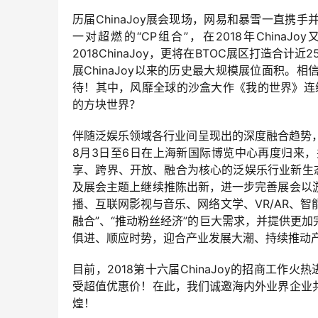
历届ChinaJoy展会现场，网易和暴雪一直
一对超燃的“CP组合”，在2018年Chin
2018ChinaJoy，更将在BTOC展区打造
展ChinaJoy以来的历史最大规模展位面积
待！其中，风靡全球的沙盒大作《我的世界》连续
的方块世界？
伴随泛娱乐领域各行业间呈现出的深度融合趋势，以“智
8月3日至6日在上海新国际博览中心再度归来
享、跨界、开放、融合为核心的泛娱乐行业新生态。
及展会主题上继续推陈出新，进一步完善展会以
播、互联网影视与音乐、网络文学、VR/AR、智
融合”、“推动粉丝经济”的巨大需求，并提供更
俱进、顺应时势，迎合产业发展大潮、持续推动
目前，2018第十六届ChinaJoy的招商工作
受超值优惠价！在此，我们诚邀海内外业界企业
煌！