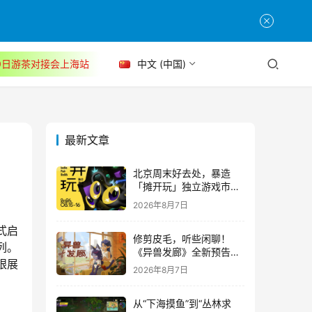
30日游茶对接会上海站
中文 (中国)
最新文章
北京周末好去处，暴造
「摊开玩」独立游戏市集
正式开票！
2026年8月7日
正式启
修剪皮毛，听些闲聊！
列。
《异兽发廊》全新预告与
眼展
Steam免费试玩公开
2026年8月7日
从“下海摸鱼”到“丛林求