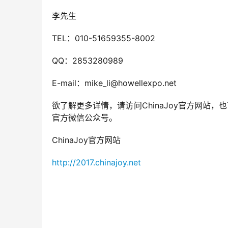
李先生
TEL：010-51659355-8002
QQ：2853280989
E-mail：mike_li@howellexpo.net
欲了解更多详情，请访问ChinaJoy官方网站，也可
官方微信公众号。
ChinaJoy官方网站
http://2017.chinajoy.net