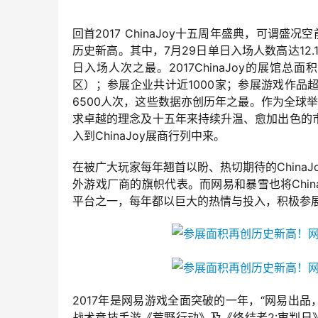
回首2017 ChinaJoy十五周年盛典，可谓
历史新高。其中，7月29日单日入场人数高达12.1
日入场人次之最。2017ChinaJoy的展馆总
区）；参展企业共计近1000家；参展游戏作品超
6500人次，这些数据亦创历年之最。作为全球举
求卓越的理念及十五年来持续升温、愈加出色的
入到ChinaJoy展商行列中来。
在被广大玩家每年翘首以盼、热切期待的China
外游戏厂商的旗帜代表。而网易和暴雪也将Chi
平台之一，每年都以巨大的热情与投入，积极参
2017年是网易游戏全面突破的一年，“网易出品
战术竞技手游《荒野行动》及《终结者2:审判日》、风