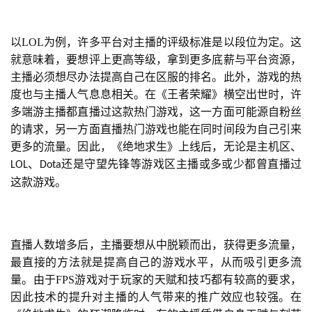
以LOL为例，许多平台对主播的评级标准是以段位为定。这
就意味着，要想评上更高等级，拿到更多底薪与平台资源，
主播必须想尽办法提高自己在区服的排名。此外，游戏的热
度也与主播人气息息相关。在《王者荣耀》横空出世时，许
多端游主播都直播过这款热门游戏，这一方面可能源自粉丝
的请求，另一方面直播热门游戏也能在同时间段为自己引来
更多的流量。因此，《绝地求生》上线后，无论是主机区、
、
还是守望先锋等游戏区主播或多或少都曾直播过
LOL
Dota
这款游戏。
直播人数增多后，主播要想从中脱颖而出，获得更多流量，
最直接的方法就是提高自己的游戏水平，从而吸引更多流
量。由于FPS游戏对于玩家的天赋和技巧都有较高的要求，
因此技术的提升对主播的人气带来的推广效应也较强。在