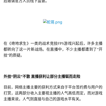
后邀请官方人员线下监督。
在《绝地求生》一类的战术竞技FPS游戏兴起后，许多主播
都转向了这一片新战场。在直播中，不少主播都遭到了“开
挂”的质疑。
外挂
“阴云”不散 直播获利让部分主播铤而走险
目前，网络主播主要的获利方式来自于平台签约费与用户的
打赏，这两部分收入主要视主播的人气高低而定，而对游戏
主播来说，人气则直接与自己的游戏水平有关。