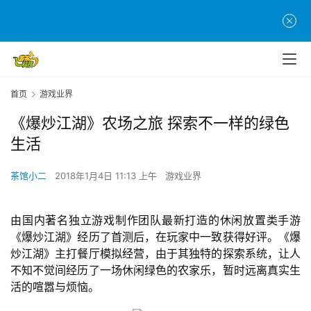
首页
游戏业界
《爆炒江湖》农场之旅 探索不一样的绿色
生活
茶馆小二
2018年1月4日 11:13 上午
游戏业界
由国内著名独立游戏制作团队最新打造的休闲放置类手游
《爆炒江湖》经历了首测后，在玩家中一致获得好评。《爆
炒江湖》主打餐厅模拟经营，由于其独特的探索系统，让人
不知不觉间经历了一场休闲绿色的农家乐，暂时远离真实生
活的喧嚣与烦恼。
首
页