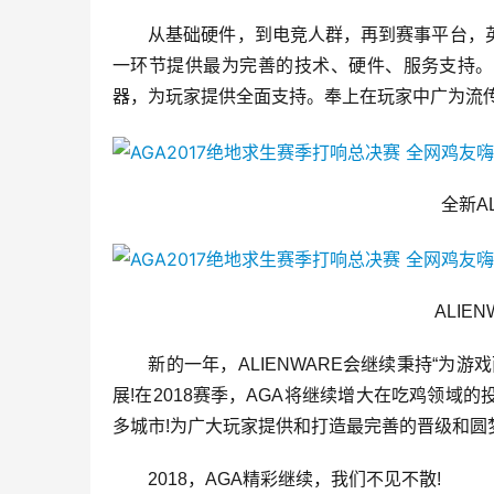
　　从基础硬件，到电竞人群，再到赛事平台，
一环节提供最为完善的技术、硬件、服务支持。
器，为玩家提供全面支持。奉上在玩家中广为流传的
　　全新AL
　　ALIE
　　新的一年，ALIENWARE会继续秉持“为
展!在2018赛季，AGA将继续增大在吃鸡领
多城市!为广大玩家提供和打造最完善的晋级和圆
　　2018，AGA精彩继续，我们不见不散!