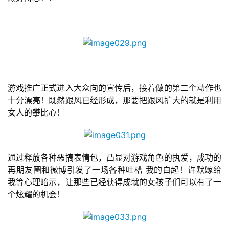
游戏推广正式进入大众向的宣传后，接着做的第二个动作也
十分漂亮！既然跟风已经形成，那要把跟风扩大的就是利用
女人的攀比心！
通过释放各种恶搞表情包，凸显对游戏角色的执爱，成功的
再朋友圈和微博引发了一场各种吐槽 我的白起！许默嫁给
我等心理暗示，让那些已经获得成就的女孩子们可以有了一
个炫耀的机会！