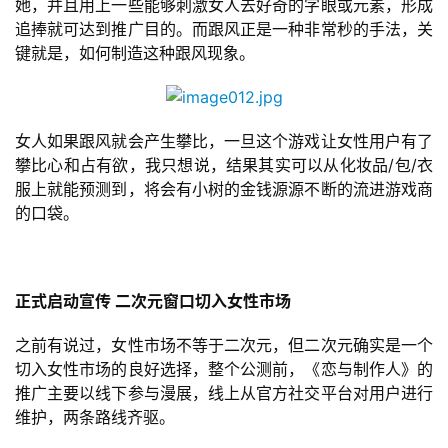
她，并且用上一些能够刺激女人去好奇的字眼或元素，形成
追捧就可达到推广目的。而跟风正是一种非常秒的手法，关
键就是，如何制造这种跟风现象。
游
戏
业
界
女人如果跟风就会产生攀比，一旦这个游戏让女性用户有了
攀比心和占有欲，我只想说，结果其实可以从化妆品/包/衣
手
服上就能预测到，将会有小树的金钱源源不断的流进游戏商
机
的口袋。
游
戏
正式启动宣传 二次元窗口切入女性市场
单
机
之前有说过，女性市场不等于二次元，但二次元确实是一个
游
切入女性市场的良好选择，整个公测前，《恋与制作人》的
戏
推广主要以线下参与漫展，线上从官方社交平台对用户进行
维护，两条路线齐驱。
休