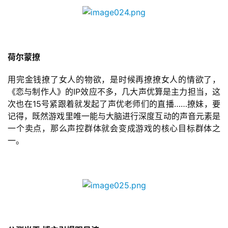
荷尔蒙撩
用完金钱撩了女人的物欲，是时候再撩撩女人的情欲了，
《恋与制作人》的IP效应不多，几大声优算是主力担当，这
次也在15号紧跟着就发起了声优老师们的直播……撩妹，要
记得，既然游戏里唯一能与大脑进行深度互动的声音元素是
一个卖点，那么声控群体就会变成游戏的核心目标群体之
一。