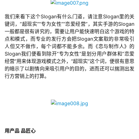
我们来看下这个Slogan有什么门道，请注意Slogan里的关
键词，“超现实”“专为女性”“恋爱经营”，其实手游的Slogan
一般都是很有讲究的，需要让用户能快速明白这个游戏的特
点和模式，而专业的发行方会把Slogan文案取的非常吸引
人但又不做作，每个词都不能多余。而《恋与制作人》的
Slogan我们便看到除开“专为女性”是划分用户群体和“恋爱
经营”用来体现游戏模式之外，“超现实”这个词，便很有意思
的暗示了以剧情向来吸引用户的目的，进而还可以揣测出发
行方营销上的打算。
用产品 品匠心