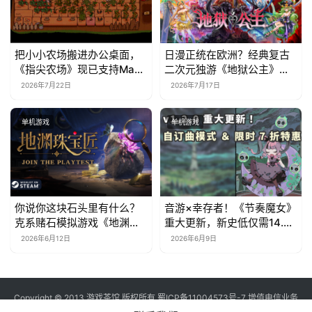
把小小农场搬进办公桌面，
日漫正统在欧洲？经典复古
《指尖农场》现已支持Mac
二次元独游《地狱公主》现
系统！
已EA上线
2026年7月22日
2026年7月17日
单机游戏
单机游戏
你说你这块石头里有什么？
音游×幸存者！《节奏魔女》
克系赌石模拟游戏《地渊珠
重大更新，新史低仅需14.7
宝匠》6月12日开启Steam
元
2026年6月12日
2026年6月9日
免费测试！
Copyright © 2013 游戏茶馆 版权所有
蜀ICP备11004573号-7
增值电信业务
经营许可证 川B2-20170060号