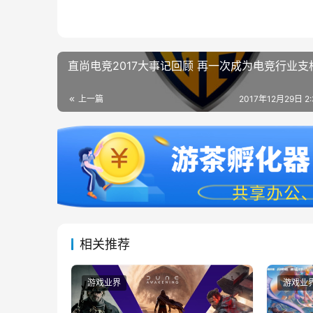
直尚电竞2017大事记回顾 再一次成为电竞行业支
上一篇
2017年12月29日 2
相关推荐
游戏业界
游戏业