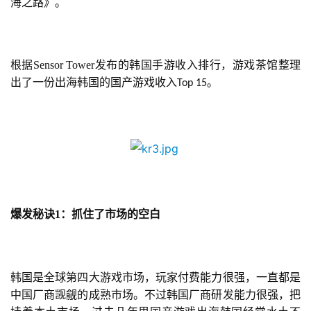
海之路》。
根据Sensor Tower发布的韩国手游收入排行，游戏茶馆整理
出了一份出海韩国的国产游戏收入
。
Top 15
爆发秘诀
1
：抓住了市场的空白
韩国是全球第四大游戏市场，玩家付费能力很强，一直都是
中国厂商觊觎的成熟市场。不过韩国厂商研发能力很强，把