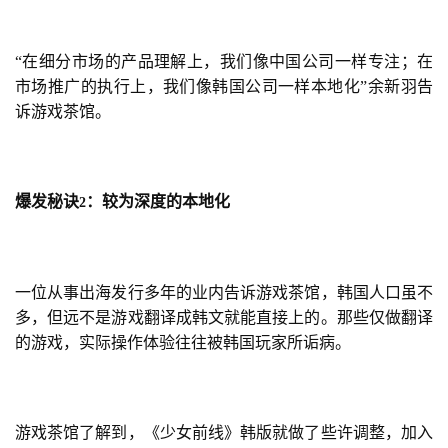
“在细分市场的产品理解上，我们像中国公司一样专注；在
市场推广的执行上，我们像韩国公司一样本地化”余新羽告
诉游戏茶馆。
爆发秘诀
：较为深度的本地化
2
一位从事出海发行多年的业内告诉游戏茶馆，韩国人口虽不
多，但远不是游戏翻译成韩文就能直接上的。那些仅做翻译
的游戏，实际操作体验往往被韩国玩家所诟病。
游戏茶馆了解到，《少女前线》韩版就做了些许调整，加入