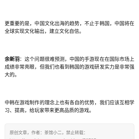
更重要的是，中国文化出海的趋势，不止于韩国，中国将在
全球实现文化输出，建立文化自信。
余新羽
：这个问题很难预测，中国的手游现在在国际市场上
成绩非常亮眼，但我们也看到韩国的游戏研发实力是非常强
大的。
中韩在游戏制作的理念上也有各自的优势，我们应该互相学
习、提高，给玩家带来更高品质的游戏。
原创文章，作者：茶馆小二，禁止转载：