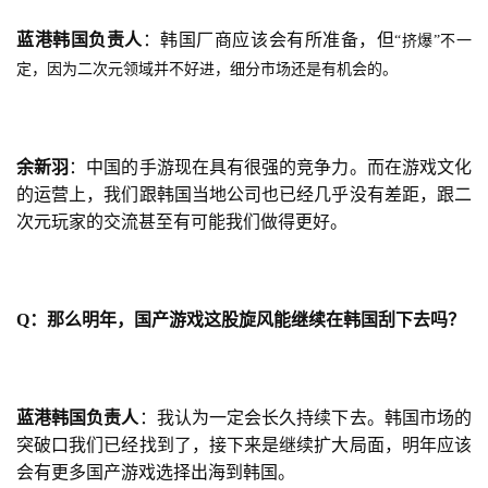
蓝港韩国负责人
：韩国厂商应该会有所准备，但
“挤爆”不一
定，因为二次元领域并不好进，细分市场还是有机会的。
余新羽
：中国的手游现在具有很强的竞争力。而在游戏文化
的运营上，我们跟韩国当地公司也已经几乎没有差距，跟二
次元玩家的交流甚至有可能我们做得更好。
Q
：
那么明年，国产游戏这股旋风能继续在韩国刮下去吗？
蓝港韩国负责人
：我认为一定会长久持续下去。韩国市场的
突破口我们已经找到了，接下来是继续扩大局面，明年应该
会有更多国产游戏选择出海到韩国。