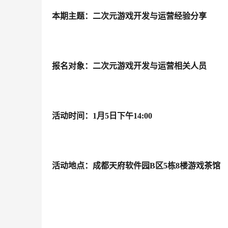
本期主题：二次元游戏开发与运营经验分享
报名对象：二次元游戏开发与运营相关人员
活动时间：
1月5日下午14:00
活动地点：成都天府软件园
B区5栋8楼游戏茶馆