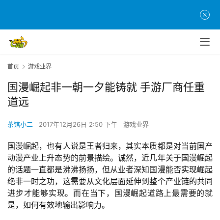
首页
游戏业界
国漫崛起非一朝一夕能铸就 手游厂商任重
道远
茶馆小二
2017年12月26日 2:50 下午
游戏业界
国漫崛起，也有人说是王者归来，其实本质都是对当前国产
动漫产业上升态势的前景描绘。诚然，近几年关于国漫崛起
的话题一直都是沸沸扬扬，但从业者深知国漫能否实现崛起
绝非一时之功，这需要从文化层面延伸到整个产业链的共同
进步才能够实现。而在当下，国漫崛起道路上最需要的就
是，如何有效地输出影响力。