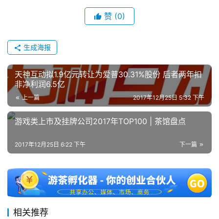
赞
(0)
生成海报
天神互动拟1.9亿元转让为爱普30.31%股份 后者两年扣
非净利润6.5亿
上一篇
2017年12月25日 5:32 下午
游戏类上市及挂牌公司2017年TOP100 | 茶馆盘点
2017年12月25日 6:22 下午
下一篇
相关推荐