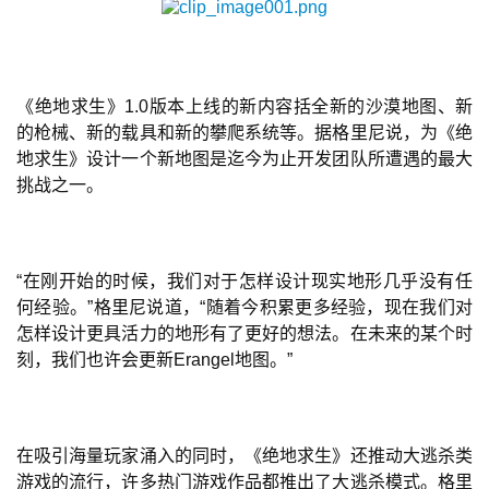
《绝地求生》1.0版本上线的新内容括全新的沙漠地图、新
的枪械、新的载具和新的攀爬系统等。据格里尼说，为《绝
地求生》设计一个新地图是迄今为止开发团队所遭遇的最大
挑战之一。
“在刚开始的时候，我们对于怎样设计现实地形几乎没有任
何经验。”格里尼说道，“随着今积累更多经验，现在我们对
怎样设计更具活力的地形有了更好的想法。在未来的某个时
刻，我们也许会更新Erangel地图。”
在吸引海量玩家涌入的同时，《绝地求生》还推动大逃杀类
游戏的流行，许多热门游戏作品都推出了大逃杀模式。格里