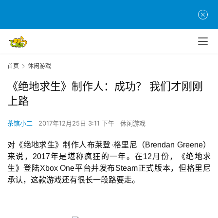
首页
休闲游戏
《绝地求生》制作人：成功？ 我们才刚刚
上路
茶馆小二
2017年12月25日 3:11 下午
休闲游戏
对《绝地求生》制作人布莱登·格里尼（Brendan Greene）
来说，2017年是堪称疯狂的一年。在12月份，《绝地求
生》登陆Xbox One平台并发布Steam正式版本，但格里尼
承认，这款游戏还有很长一段路要走。