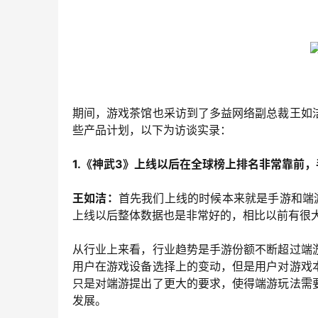
期间，游戏茶馆也采访到了多益网络副总裁王如
些产品计划，以下为访谈实录：
1.《神武3》上线以后在全球榜上排名非常靠前
王如洁：
首先我们上线的时候本来就是手游和端
上线以后整体数据也是非常好的，相比以前有很
从行业上来看，行业趋势是手游份额不断超过端
用户在游戏设备选择上的变动，但是用户对游戏
只是对端游提出了更大的要求，使得端游玩法需
发展。