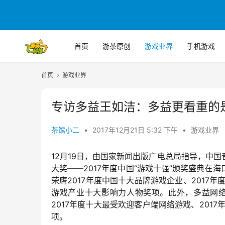
首页
游茶原创
游戏业界
手机游戏
首页
游戏业界
专访多益王如洁：多益更看重的
茶馆小二
•
2017年12月21日 5:32 下午
•
游戏业界
12月19日，由国家新闻出版广电总局指导，中
大奖——2017年度中国“游戏十强”颁奖盛典
荣膺2017年度中国十大品牌游戏企业、2017
游戏产业十大影响力人物奖项。此外，多益网络
2017年度十大最受欢迎客户端网络游戏、201
项。