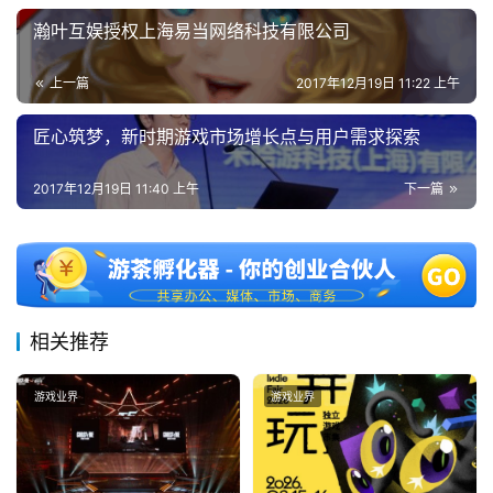
瀚叶互娱授权上海易当网络科技有限公司
上一篇
2017年12月19日 11:22 上午
匠心筑梦，新时期游戏市场增长点与用户需求探索
2017年12月19日 11:40 上午
下一篇
相关推荐
游戏业界
游戏业界