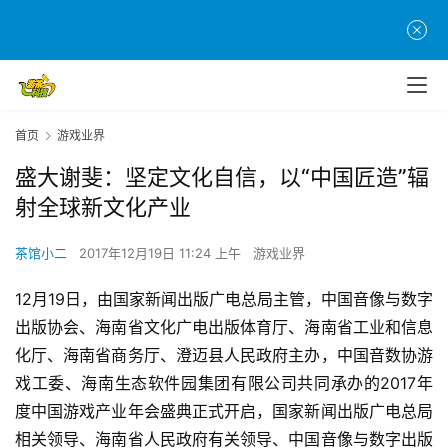
首页
游戏业界
盛大谢斐：坚定文化自信，以“中国匠造”辐
射全球新文化产业
茶馆小二
2017年12月19日 11:24 上午
游戏业界
12月19日，由国家新闻出版广电总局主管，中国音像与数字
出版协会、海南省文化广电出版体育厅、海南省工业和信息
化厅、海南省商务厅、澄迈县人民政府主办，中国音数协游
戏工委、海南生态软件园集团有限公司共同承办的2017年
度中国游戏产业年会盛典正式开启，国家新闻出版广电总局
相关领导、海南省人民政府有关领导、中国音像与数字出版