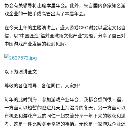
协会有关领导将出席本届年会。此外，来自国内多家知名游
戏企业的一把手或高管出席了本届年会。
在今天上午的主题演讲上，盛大游戏CEO谢斐以坚定文化自
信，以“中国匠造”辐射全球新文化产业”为题，分享了自己对
中国游戏产业发展的独到见解。
以下为演讲全文：
尊敬的各位领导，各位同仁，大家好！
每年的此时到海口参加游戏产业年会，我都会感到很幸福，
一方面可以短暂的逃避几天上海湿冷的冬天，另一方面可以
有机会和游戏产业的同仁一起交流分享一年下来的收获和思
考，这是一件比暖冬更幸福的事情。无论是一家游戏企业还