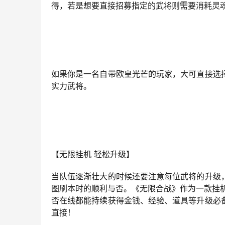
得，若是想要直接招募指定的武将则需要消耗灵
如果你是一名自带欧皇光芒的玩家，大可直接选
实力武将。
【无限挂机 轻松升级】
当队伍逐渐壮大的时候还要注意每位武将的升级
图刷本时的顺利与否。《无限合战》作为一款挂
否在线都能持续获得金钱、经验、道具等升级必
直接！