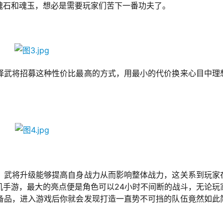
魂石和魂玉，想必是需要玩家们苦下一番功夫了。
择武将招募这种性价比最高的方式，用最小的代价换来心目中理
，武将升级能够提高自身战力从而影响整体战力，这关系到玩家
机手游，最大的亮点便是角色可以24小时不间断的战斗，无论玩
备品，进入游戏后你就会发现打造一直势不可挡的队伍竟然如此