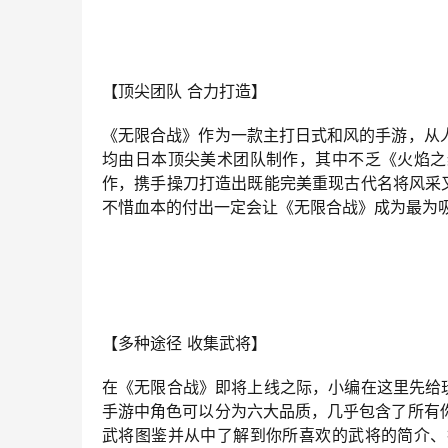
【顶尖团队 合力打造】
《无限合战》作为一款主打日式和风的手游，从
均由日本顶尖美术团队制作，其中不乏《火焰之
作，携手操刀打造出既能完美重现古代名将风采
不惜血本的付出一定会让《无限合战》成为最为
【多种途径 收集武将】
在《无限合战》即将上线之际，小编在这里先给
手游中角色可以分为六大品质，几乎包含了所有
武将图鉴并从中了解到你所喜欢的武将的简介、