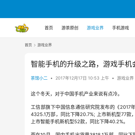
首页
游茶原创
游戏业界
手机游戏
首页
游戏业界
智能手机的升级之路，游戏手机
茶馆小二
•
2017年12月17日 10:53 上午
•
游戏业界
这个冬天，对于中国手机产业来说有点冷。
工信部旗下中国信息通信研究院发布的《2017
4325.1万部，同比下降20.7%; 上市新机型77
上市智能手机新机型52款，同比下降40.2%。
而在10月，国内手机出货量3818.1万部，同比下