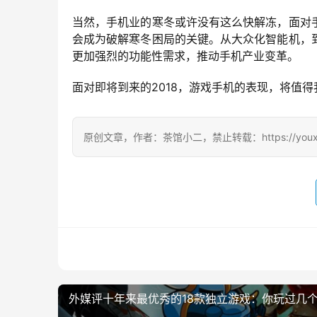
当然，手机业的寒冬或许没有这么快解冻，面对
会成为破解寒冬困局的关键。从大众化智能机，
更加强烈的功能性需求，推动手机产业变革。
面对即将到来的2018，游戏手机的表现，将值得
原创文章，作者：茶馆小二，禁止转载：https://youxichag
外媒评十年来最优秀的18款独立游戏：你玩过几