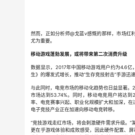
然而，正如分析师@戈蓝v感慨的那样，市场红
尤为重要。
移动游戏蓬勃发展，或将带来第二次消费升级
数据显示，2017年中国移动游戏用户约为4.
生》的爆发式增长，推动“生存竞技射击”手游迅速
与此同时，电竞市场的移动化趋势也日益显著。2
市场达到53.74%。同时，移动电竞用户将达到
率、电竞赛事兴起、职业化规模扩大和加深，在过
电子竞技产业正在加速向移动电竞转移。
“竞技游戏走红市场，将会刺激硬件需求升级。
更在乎游戏体验和成败感受，因此硬件配置、屏