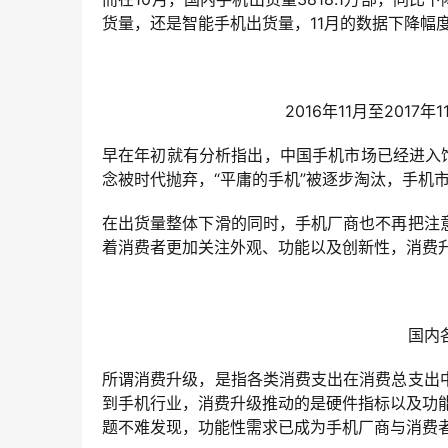
货量，还是智能手机出货量，11月的数据下降幅度
2016年11月至2017
早在年初就有分析指出，中国手机市场已经进入
念被时代抛弃，“平庸的手机”被逐步淘汰，手机
在出货量整体下滑的同时，手机厂商也不再把注
着消费者更加关注外观、功能以及创新性，消费升
国内
所谓消费升级，是指各类消费支出在消费总支出
到手机行业，消费升级推动的是硬件指标以及功能性
题不难发现，功能性需求已成为手机厂商与消费