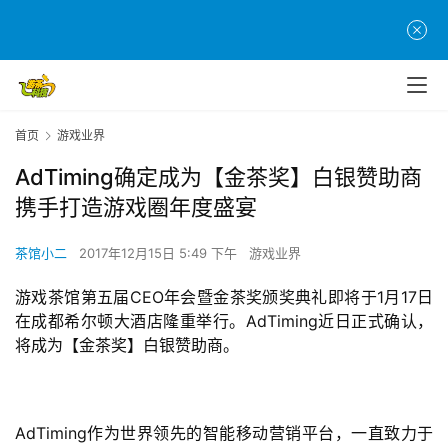
首页
游戏业界
AdTiming确定成为【金茶奖】白银赞助商
携手打造游戏圈年度盛宴
茶馆小二
2017年12月15日 5:49 下午
游戏业界
游戏茶馆第五届CEO年会暨金茶奖颁奖典礼即将于1月17日
在成都希尔顿大酒店隆重举行。AdTiming近日正式确认，
将成为【金茶奖】白银赞助商。
AdTiming作为世界领先的智能移动营销平台，一直致力于
首