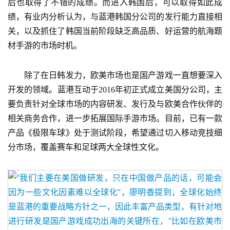
后也取得了不错的成绩。而进入韩国后，可以取得如此成
绩，有业内分析认为，与蓝港韩国分公司的发行能力直接相
关，以及抓住了韩国当前阶段缺乏高品质、好运营的航海题
材手游的市场时机。
　　除了在日韩发力，欧美市场也是国产游戏一直想要深入
开发的领域。蓝港互动于2016年初正式成立美国分公司，主
要负责针对全球市场的内容研发、发行及与欧美合作伙伴的
相关商务合作，进一步拓展国际手游市场。目前，已有一款
产品《极限车球》处于测试阶段，希望通过切入移动竞技细
分市场，覆盖赛车和足球两大全球性文化。