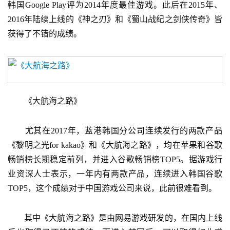
韩国Google Play评为2014年度最佳游戏。此后在2015年、
2016年陆续上线的《神之刃》和《蜀山战纪之剑侠传奇》皆
获得了不错的成绩。
　　《大航海之路》
　　尤其在2017年，蓝港韩国分公司连续发行的两款产品
《黎明之光for kakao》和《大航海之路》，均在苹果和谷歌
畅销榜长期稳定前列，并进入谷歌畅销榜TOP5。据游戏行
业资深人士表示，一年内有两款产品，连续进入韩国谷歌
TOP5，这个成绩对于中国游戏公司来说，此前很难看到。
　　其中《大航海之路》是由网易游戏研发的，在国内上线