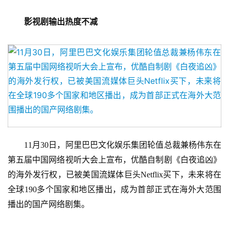
影视剧输出热度不减
　　11月30日，阿里巴巴文化娱乐集团轮值总裁兼杨伟东在
第五届中国网络视听大会上宣布，优酷自制剧《白夜追凶》
的海外发行权，已被美国流媒体巨头Netflix买下，未来将在
全球190多个国家和地区播出，成为首部正式在海外大范围
播出的国产网络剧集。