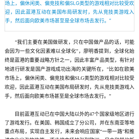
　　“我们主要在美国做研发，只在中国做产品的话，可能
会因为一些文化因素难以全球化”，廖明香提到，全球化始
终是蓝港的重要战略方针之一，因此丰富产品类型，有针对
地进行研发是国产游戏成功出海的关键所在，“比如在欧美
市场上，偏休闲类、偏竞技和偏SLG类型的游戏相对比较受
欢迎，因此蓝港互动在美国布局研发时，先从竞技类游戏入
手，然后面向欧美市场甚至是全球市场去发行。”
　　目前蓝港互动已在中国大陆以外的47个国家级地区进行
了游戏发行。在美国、韩国成立了分公司，并在东南亚等地
重点布局，实现自主发行，未来会响应国家“一带一路”和推