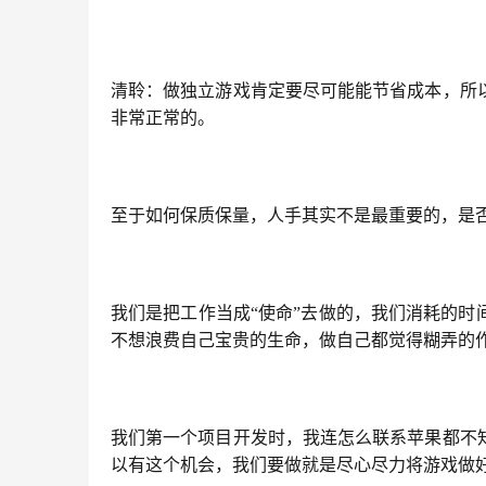
清聆：做独立游戏肯定要尽可能能节省成本，所
非常正常的。
至于如何保质保量，人手其实不是最重要的，是
我们是把工作当成“使命”去做的，我们消耗的
不想浪费自己宝贵的生命，做自己都觉得糊弄的
我们第一个项目开发时，我连怎么联系苹果都不
以有这个机会，我们要做就是尽心尽力将游戏做