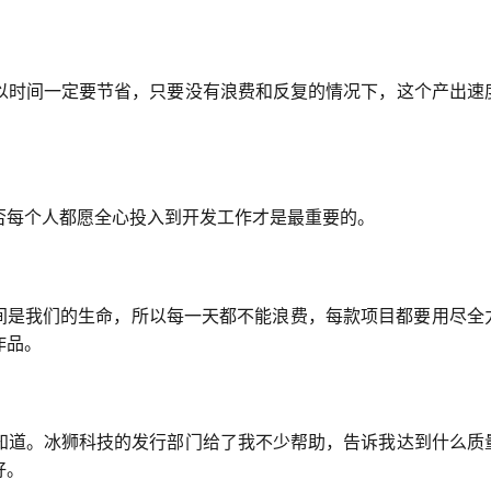
以时间一定要节省，只要没有浪费和反复的情况下，这个产出速
否每个人都愿全心投入到开发工作才是最重要的。
时间是我们的生命，所以每一天都不能浪费，每款项目都要用尽全
作品。
知道。冰狮科技的发行部门给了我不少帮助，告诉我达到什么质
好。