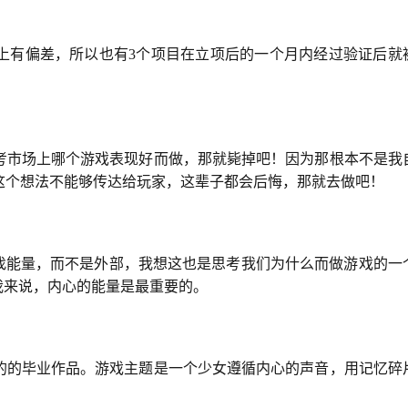
上有偏差，所以也有3个项目在立项后的一个月内经过验证后就
考市场上哪个游戏表现好而做，那就毙掉吧！因为那根本不是我
这个想法不能够传达给玩家，这辈子都会后悔，那就去做吧！
寻找能量，而不是外部，我想这也是思考我们为什么而做游戏的一
我来说，内心的能量是最重要的。
的的毕业作品。游戏主题是一个少女遵循内心的声音，用记忆碎