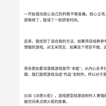
一开始我也担心自己的判断不够准确，担心立项
部毙掉了，耽误了一些研发时间。
后来，我找到了适合我的方法，如果项目纯粹参
想做的游戏。对玉米而言，如果这个项目不做，
很多朋友都说我做游戏是凭“本能”，从内心去
题，我们是把游戏当成“作品”去制作，所以对于
比如《点燃火炬》，游戏原型就源自制作人黄强
破空间来点燃火炬的故事。