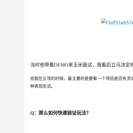
当时他带着DEMO来玉米面试，我看后立马决定
而
我在立项的时候，最主要的是要看一个项目是否有灵
种表现形式。
Q
：
那么如何快速验证玩法？