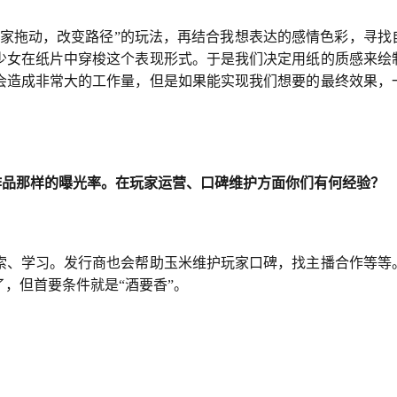
玩家拖动，改变路径”的玩法，再结合我想表达的感情色彩，寻找
少女在纸片中穿梭这个表现形式。于是我们决定用纸的质感来绘
会造成非常大的工作量，但是如果能实现我们想要的最终效果，
作品那样的曝光率。在玩家运营、口碑维护方面你们有何经验？
索、学习。发行商也会帮助玉米维护玩家口碑，找主播合作等等
，但首要条件就是“酒要香”。