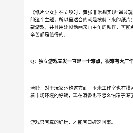
《纸片少女》在立项时，黄强非常想实现“通过
的这个主题，所以最适合的就是被剪下来的纸片
款游戏，并且用逐帧动画来画主角的动作，可能
辛苦都是值得的。
Q
：
独立游戏宣发一直是一个难点，很难有大厂
清聆：对于玩家运维这方面，玉米工作室也在摸
着市场环境的好转，现在酒香也不怎么怕箱子深了
游戏只有真的好玩，才能有口碑这回事。