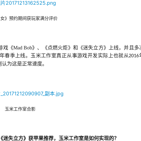
少女》预约期间获玩家满分评价
戏《Mad Bob》、《点燃火炬》和《迷失立方》上线，并且多
年春季上线。玉米工作室真正从事游戏开发实际上也就从
2016
则认为这是正常速度。
玉米工作室合影
《迷失立方》获苹果推荐，玉米工作室是如何实现的？