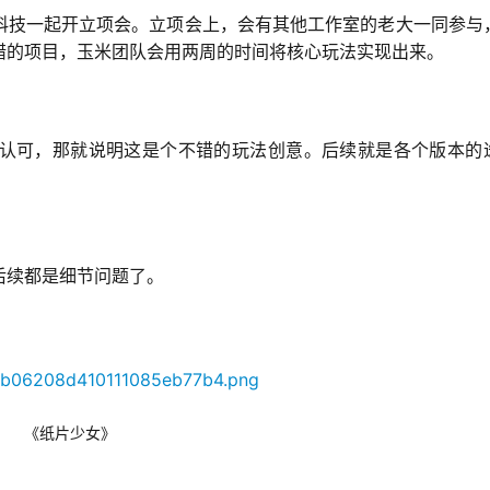
科技一起开立项会。立项会上，会有其他工作室的老大一同参与
错的项目，玉米团队会用两周的时间将核心玩法实现出来。
认可，那就说明这是个不错的玩法创意。后续就是各个版本的
后续都是细节问题了。
《纸片少女》