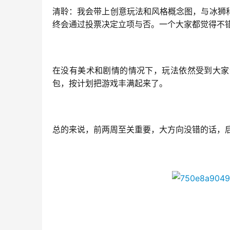
清聆：我会带上创意玩法和风格概念图，与冰狮
终会通过投票决定立项与否。一个大家都觉得不
在没有美术和剧情的情况下，玩法依然受到大家
包，按计划把游戏丰满起来了。
总的来说，前两周至关重要，大方向没错的话，