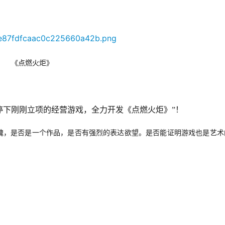
《点燃火炬》
停下刚刚立项的经营游戏，全力开发《点燃火炬》”！
魂，是否是一个作品，是否有强烈的表达欲望。是否能证明游戏也是艺术