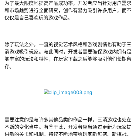
为了最大限度地提高产品成功率，开发者应当针对用户需求
和市场趋势进行全面研究，创作有潜力吸引许多用户，而不
仅仅是自己喜欢玩的游戏作品。
除了玩法之外，一流的视觉艺术风格和游戏剧情也有助于三
消游戏吸引玩家。与此同时，开发者需要确保游戏内拥有足
够丰富的玩法和特性，在玩家下载之后能够吸引他们长期留
存。
需要注意的是与许多其他品类的作品一样，三消游戏也处在
不断的变化当中。有鉴于此，开发者应当通过更新为玩家提
供新的关卡和机制，持续不断地带给玩家新鲜感、新挑战，