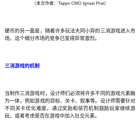
（本文作者：Tappx CMO Ignasi Prat）
硬币的另一面是，随着许多玩法大同小异的三消游戏进入市
场，这个细分市场的竞争已变得异常激烈。
三消游戏的机制
当制作三消游戏时，设计师们必须将许多不同的游戏元素融
为一体，例如游戏的目标、关卡、叙事等。设计师需要针对
不同关卡优化难度，通过奖励和惩罚机制鼓励玩家继续游
玩，或者考虑是否在游戏中加入社交元素。