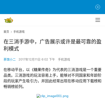
首页
手机游戏
在三消手游中，广告展示或许是最可靠的盈
利模式
茶馆小二
2017年12月11日 6:02 下午
手机游戏
在移动平台，以《糖果传奇》为代表的三消游戏是一个重要
品类。三消游戏的玩法容易上手，能够对不同国家和年龄阶
段的玩家产生吸引力，并因此经常出现在移动应用下载榜和
畅销榜前列。