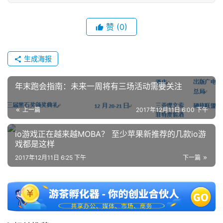
赞
(0)
生成海报
年末跑会指南：未来一周将有三场活动需要关注
上一篇
2017年12月11日 6:00 下午
io游戏正在越来越MOBA？ 至少苹果新推荐的几款io游
戏都是这样
2017年12月11日 6:25 下午
下一篇