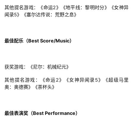
其他提名游戏：《命运2》《地平线：黎明时分》《女神异
闻录5》《塞尔达传说：荒野之息》
最佳配乐（Best Score/Music）
获奖游戏：《尼尔：机械纪元》
其他提名游戏：《命运2》《女神异闻录5》《超级马里
奥：奥德赛》《茶杯头》
最佳表演奖（Best Performance）