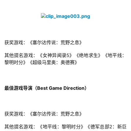
获奖游戏：《塞尔达传说：荒野之息》
其他提名游戏：《女神异闻录5》《绝地求生》《地平线：
黎明时分》《超级马里奥：奥德赛》
最佳游戏导演（Best Game Direction）
获奖游戏：《塞尔达传说：荒野之息》
其他提名游戏：《地平线：黎明时分》《德军总部2：新巨