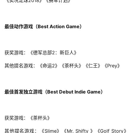
《实况足球2018》《赛车计划》
最佳动作游戏（Best Action Game）
获奖游戏：《德军总部2：新巨人》
其他提名游戏：《命运2》《茶杯头》《仁王》《Prey》
最佳首发独立游戏（Best Debut Indie Game）
获奖游戏：《茶杯头》
其他提名游戏：《Slime》《Mr. Shifty 》《Golf Story》