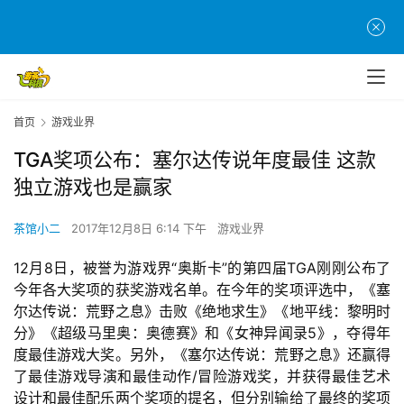
首页
游戏业界
TGA奖项公布：塞尔达传说年度最佳 这款
独立游戏也是赢家
茶馆小二
2017年12月8日 6:14 下午
游戏业界
12
月8日，被誉为游戏界“奥斯卡”的第四届TGA刚刚公布了
今年各大奖项的获奖游戏名单。在今年的奖项评选中，《塞
尔达传说：荒野之息》击败《绝地求生》《地平线：黎明时
分》《超级马里奥：奥德赛》和《女神异闻录5》，夺得年
度最佳游戏大奖。另外，《塞尔达传说：荒野之息》还赢得
了最佳游戏导演和最佳动作/冒险游戏奖，并获得最佳艺术
设计和最佳配乐两个奖项的提名，但分别输给了最终的奖项