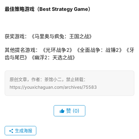
最佳策略游戏（Best Strategy Game）
获奖游戏：《马里奥与疯兔：王国之战》
其他提名游戏：《光环战争2》《全面战争：战锤2》《牙
齿与尾巴》《幽浮2：天选之战》
原创文章，作者：茶馆小二，禁止转载：
https://youxichaguan.com/archives/75583
赞
(0)
生成海报