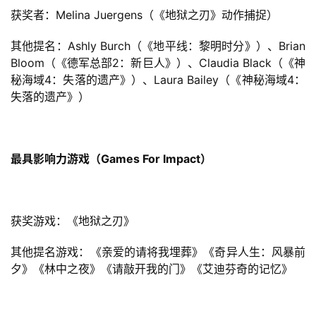
获奖者：Melina Juergens（《地狱之刃》动作捕捉）
其他提名：
Ashly Burch
（《地平线：黎明时分》）、Brian 
Bloom（《德军总部2：新巨人》）、Claudia Black（《神
秘海域4：失落的遗产》）、Laura Bailey（《神秘海域4：
失落的遗产》）
最具影响力游戏（Games For Impact）
获奖游戏：《地狱之刃》
其他提名游戏：《亲爱的请将我埋葬》《奇异人生：风暴前
夕》《林中之夜》《请敲开我的门》《艾迪芬奇的记忆》