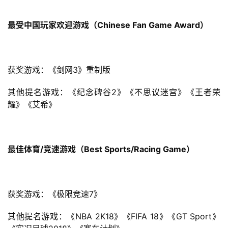
国
)
最受中国玩家欢迎游戏（Chinese Fan Game Award）
获奖游戏：《剑网3》重制版
其他提名游戏：《纪念碑谷2》《不思议迷宫》《王者荣
耀》《艾希》
最佳体育/竞速游戏（Best Sports/Racing Game）
获奖游戏：《极限竞速7》
其他提名游戏：《NBA 2K18》《FIFA 18》《GT Sport》