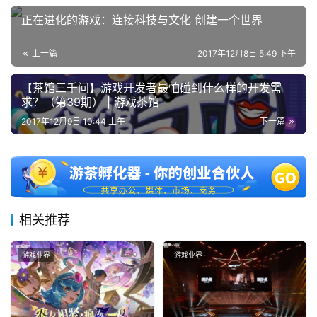
正在进化的游戏：连接科技与文化 创建一个世界
上一篇
2017年12月8日 5:49 下午
【茶馆三千问】游戏开发者最怕碰到什么样的开发需
求？（第39期） | 游戏茶馆
2017年12月9日 10:44 上午
下一篇
相关推荐
游戏业界
游戏业界