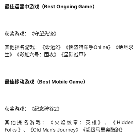
最佳运营中游戏（Best Ongoing Game）
获奖游戏：《守望先锋》
其他提名游戏：《命运2》《侠盗猎车手Online》《绝地求
生》《彩虹六号：围攻》《星际战甲》
最佳移动游戏（Best Mobile Game）
获奖游戏：《纪念碑谷2》
其他提名游戏：《火焰纹章：英雄》、《Hidden 
Folks 》、《Old Man’s Journey》《超级马里奥酷跑》