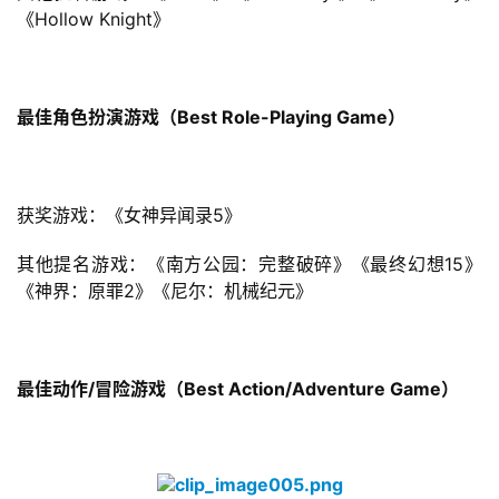
《Hollow Knight》
最佳角色扮演游戏（Best Role-Playing Game）
获奖游戏：《女神异闻录5》
其他提名游戏：《南方公园：完整破碎》《最终幻想15》
《神界：原罪2》《尼尔：机械纪元》
最佳动作/冒险游戏（Best Action/Adventure Game）