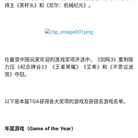
得主《茶杯头》和《尼尔：机械纪元》。
在最受中国玩家欢迎的游戏奖项评选中，《剑网3》重制版
力压《纪念碑谷2》《王者荣耀》《艾希》和《不思议迷
宫》夺冠。
以下是本届TGA获得各大奖项的游戏及获提名游戏名单。
年度游戏（Game of the Year）