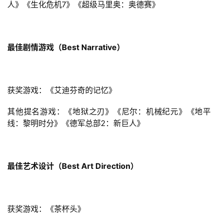
人》《生化危机7》《超级马里奥：奥德赛》
最佳剧情游戏（Best Narrative）
获奖游戏：《艾迪芬奇的记忆》
其他提名游戏：《地狱之刃》《尼尔：机械纪元》《地平
线：黎明时分》《德军总部2：新巨人》
最佳艺术设计（Best Art Direction）
获奖游戏：《茶杯头》