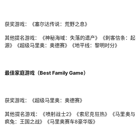
获奖游戏：《塞尔达传说：荒野之息》
其他提名游戏：《神秘海域：失落的遗产》《刺客信条：起
源》《超级马里奥：奥德赛》《地平线：黎明时分》
最佳家庭游戏（Best Family Game）
获奖游戏：《超级马里奥：奥德赛》
其他提名游戏：《喷射战士2》《索尼克狂热》《马里奥与
疯兔：王国之战》《马里奥赛车8豪华版》