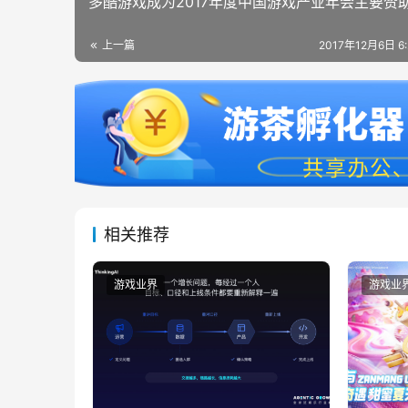
多酷游戏成为2017年度中国游戏产业年会主要赞
上一篇
2017年12月6日 6
相关推荐
游戏业界
游戏业