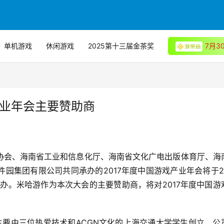
单机游戏
休闲游戏
2025第十三届金茶奖
7月
产业年会主要赞助商
协会、海南省工业和信息化厅、海南省文化广电出版体育厅、海
园集团有限公司共同承办的2017年度中国游戏产业年会将于20
举办。米哈游作为本次大会的主要赞助商，将对2017年度中国游
”)主要由三位热爱技术和ACGN文化的上海交通大学学生创立，公