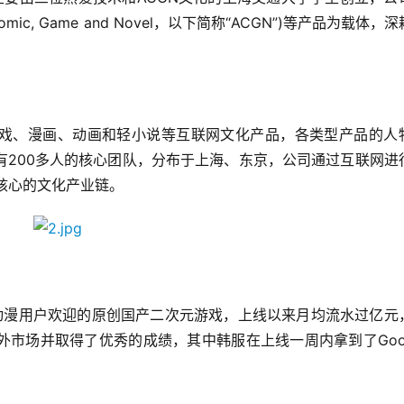
mic, Game and Novel，以下简称“ACGN”)等产品为载体，
营游戏、漫画、动画和轻小说等互联网文化产品，各类型产品的人
有200多人的核心团队，分布于上海、东京，公司通过互联网进
为核心的文化产业链。
动漫用户欢迎的原创国产二次元游戏，上线以来月均流水过亿元
市场并取得了优秀的成绩，其中韩服在上线一周内拿到了Googl