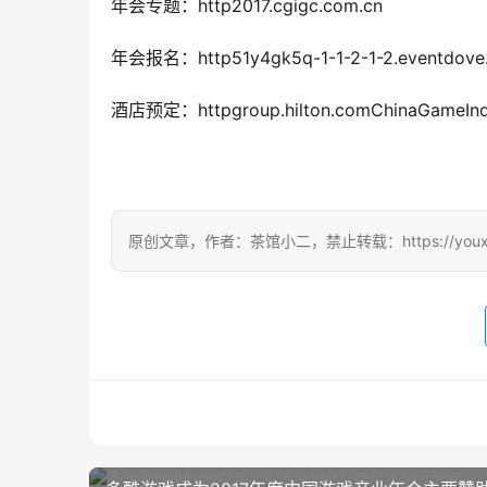
年会专题：http2017.cgigc.com.cn
年会报名：http51y4gk5q-1-1-2-1-2.eventdove
酒店预定：httpgroup.hilton.comChinaGameInd
原创文章，作者：茶馆小二，禁止转载：https://youxichag