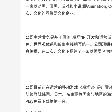
一家以动画、漫画、游戏和小说(即Animation, Co
次元文化的互联网文化企业。
公司主营业务是基于原创“崩坏”IP 开发和运
色、世界观体系和故事主线相互统一。公司现拥
息传播，在二次元文化下搭建了一条以优质IP 
公司目前正在运营的移动游戏《崩坏3》是广受
陆续登陆韩国、日本、东南亚等国家与地区的海外
Play免费下载榜第一名。