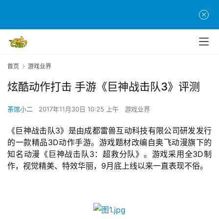
首页
游戏业界
炫酷动作打击 手游《巨神战击队3》评测
茶馆小二
2017年11月30日 10:25 上午
游戏业界
《巨神战击队3》是由成都雷兽互动科技有限公司研发发行
的一款精品3D动作手游。游戏题材改编自奥飞动漫旗下的
知名动漫《巨神战击队3：超救分队》。游戏采用全3D制
作，视觉精美、特效华丽，9月底上线以来一直表现不俗。