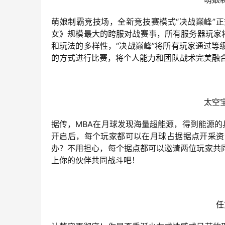
萌娘制霸竞技场，全新竞技赛模式“决战巅峰”
女》规模最大的跨服对战赛事，所有服务器玩家
和玩法的多样性，“决战巅峰”将所有玩家通过
的方式进行比赛，将个人能力和团队战术完美融
太空
据传，MBA在月球发现海量超能源，得到能源的
开启后，每个玩家都可以在月球占据据点开采资
办？不用担心，每个据点都可以邀请两位玩家共
上你的伙伴共同战斗吧！
任