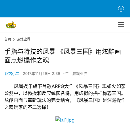
首页
游戏业界
手指与特技的风暴 《风暴三国》用炫酷画
面点燃操作之魂
茶馆小二
2017年11月29日 2:39 下午
游戏业界
　　凤凰娱乐旗下首款ARPG大作《风暴三国》现如火如荼
公测中，以微操和反应统御名将，用虚拟的摇杆称霸三国。
炫酷画面与革新玩法的完美结合，《风暴三国》是深藏操作
之魂玩家的不二选择！