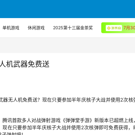
单机游戏
休闲游戏
2025第十三届金茶奖
7月
无人机武器免费送
武器无人机免费送？现在只要参加半年庆核子大战并使用2次核
，腾讯首款多人对战弹射游戏《弹弹堂手游》新版本已超燃上线
”，现在只要参加半年庆核子大战并使用2次核弹即可免费获得，
核子弹射吧！