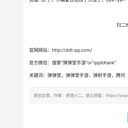
扫二
官网网站：http://ddt.qq.com/
官方微信：搜索“弹弹堂手游”or“qqddtank”
关键词：弹弹堂，弹弹堂手游，弹射手游，腾讯
原创文章，作者：茶馆小二，禁止转载：https://youxichag