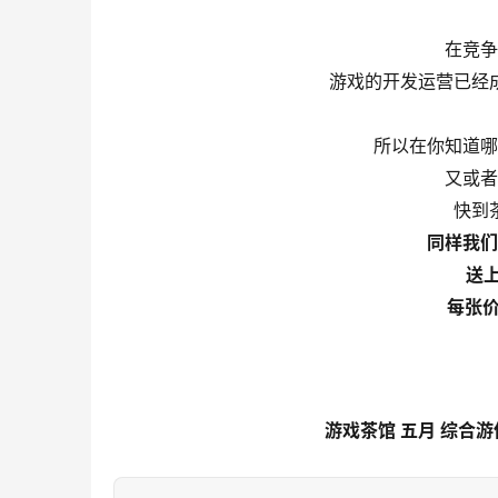
在竞争
游戏的开发运营已经
所以在你知道哪
又或者
快到
同样我们
送上
每张价
游戏茶馆 五月 综合