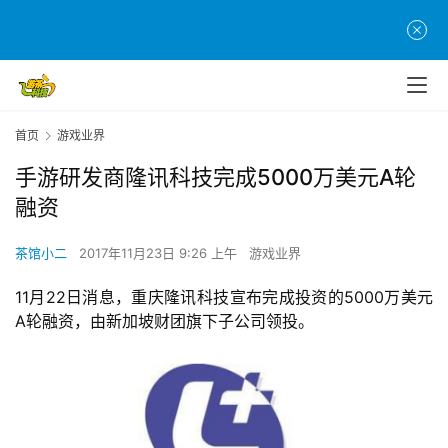
首页
游戏业界
手游研发商隆讯科技完成5000万美元A轮
融资
茶馆小二
2017年11月23日 9:26 上午
游戏业界
11月22日消息，重庆隆讯科技宣布完成投资的5000万美元
A轮融资，由新加坡财团旗下子公司领投。